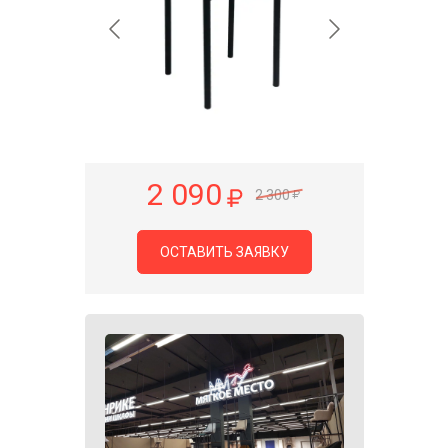
2 090
2 300
ОСТАВИТЬ ЗАЯВКУ