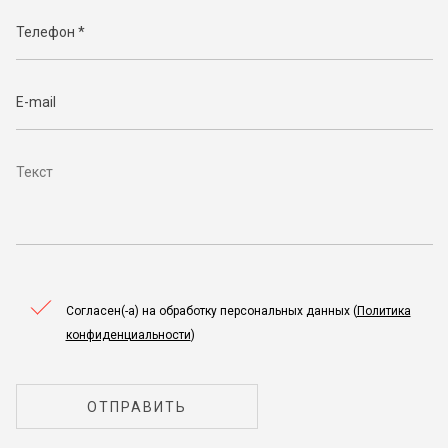
Согласен(-а) на обработку персональных данных (
Политика
конфиденциальности
)
ОТПРАВИТЬ