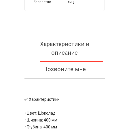
бесплатно
лиц
Характеристики и
описание
Позвоните мне
✅ Характеристики:
• Цвет: Шоколад
• Ширина: 400 мм
• Глубина: 400 мм