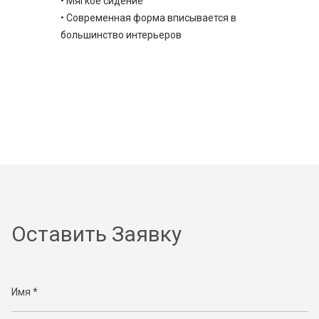
• Мягкое сидение
• Современная форма вписывается в
большинство интерьеров
Оставить Заявку