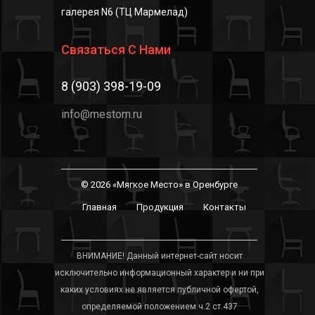
галерея N6 (ТЦ Мармелад)
Связаться С Нами
8 (903) 398-19-09
info@mestom.ru
© 2026 «Мягкое Место» в Оренбурге
Главная
Продукция
Контакты
ВНИМАНИЕ! Данный интернет-сайт носит
исключительно информационный характер и ни при
каких условиях не является публичной офертой,
определяемой положением ч.2 ст.437