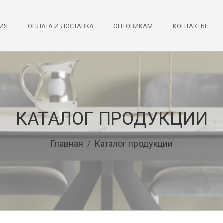
ИЯ
ОПЛАТА И ДОСТАВКА
ОПТОВИКАМ
КОНТАКТЫ
КАТАЛОГ ПРОДУКЦИИ
Главная
Каталог продукции
/