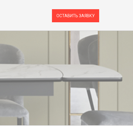
ОСТАВИТЬ ЗАЯВКУ