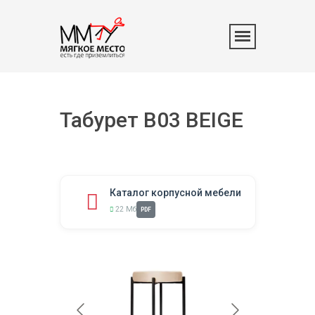
Табурет B03 BEIGE
Каталог корпусной мебели
22 Мб
PDF