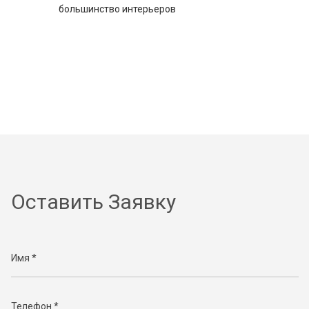
большинство интерьеров
Оставить Заявку