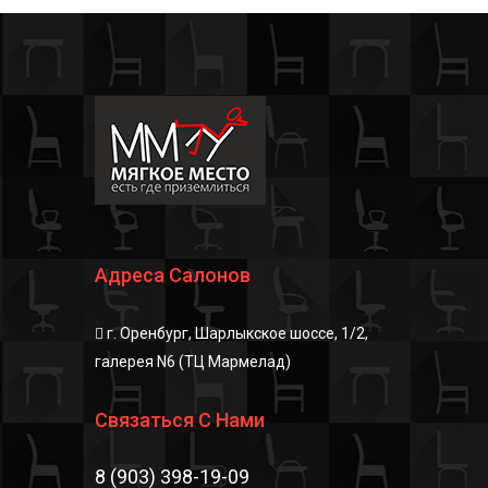
Адреса Салонов
г. Оренбург, Шарлыкское шоссе, 1/2,
галерея N6 (ТЦ Мармелад)
Связаться С Нами
8 (903) 398-19-09