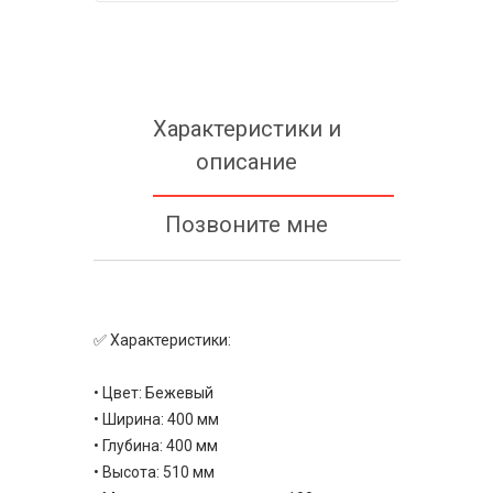
Характеристики и
описание
Позвоните мне
✅ Характеристики:
• Цвет: Бежевый
• Ширина: 400 мм
• Глубина: 400 мм
• Высота: 510 мм