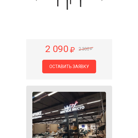
2 090
2 300
ОСТАВИТЬ ЗАЯВКУ