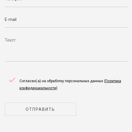
Согласен(-а) на обработку персональных данных (
Политика
конфиденциальности
)
ОТПРАВИТЬ