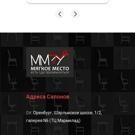
Адреса Салонов
г. Оренбург, Шарлыкское шоссе, 1/2,
галерея N6 (ТЦ Мармелад)