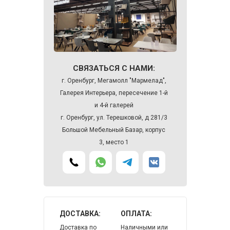
СВЯЗАТЬСЯ С НАМИ:
г. Оренбург, Мегамолл "Мармелад",
Галерея Интерьера, пересечение 1-й
и 4-й галерей
г. Оренбург, ул. Терешковой, д 281/3
Большой Мебельный Базар, корпус
3, место 1
ДОСТАВКА:
ОПЛАТА:
Доставка по
Наличными или