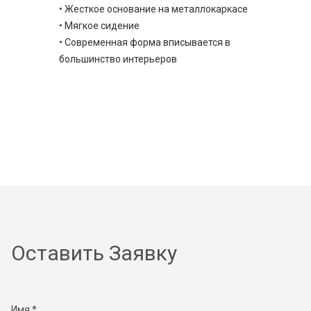
• Жесткое основание на металлокаркасе
• Мягкое сидение
• Современная форма вписывается в
большинство интерьеров
Оставить Заявку