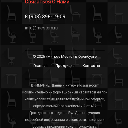
Связаться С Нами
8 (903) 398-19-09
info@mestom.ru
© 2026 «Мягкое Место» в Оренбурге
Главная
Продукция
Контакты
ВНИМАНИЕ! Данный интернет-сайт носит
исключительно информационный характер и ни при
каких условиях не является публичной офертой,
определяемой положением ч.2 ст.437
Гражданского кодекса РФ. Для получения
подробной информации о стоимости, наличии и
сроках выполнения услуг, пожалуйста,