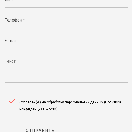
Согласен(-а) на обработку персональных данных (
Политика
конфиденциальности
)
ОТПРАВИТЬ