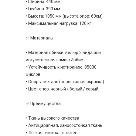
• Ширина: 440 мм
• Глубина: 390 мм
• Высота: 1050 мм (высота опор: 60см)
• Максимальная нагрузка: 120 кг
✅ Материалы:
• Материал обивки: велюр 2 вида или
искусственная замша Ирбис
• Устойчивость к истиранию: 85000
циклов
• Опоры: металл (порошковая окраска)
• Цвет опор: черный / белый / серый
✅ Преимущества:
• Ткань высокого качества
• Антицарапная, износостойкая ткань
• Легкая очистка от пятен