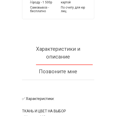
городу - 1 500р
картой
Самовывоз -
По счету для юр
бесплатно
лиц
Характеристики и
описание
Позвоните мне
✅ Характеристики:
ТКАНЬ И ЦВЕТ НА ВЫБОР