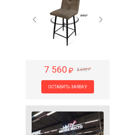
7 560
8 690
ОСТАВИТЬ ЗАЯВКУ