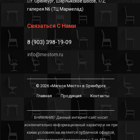
г. Оренбург, Шарлыкское шоссе, 1/2,
галерея N6 (ТЦ Мармелад)
Связаться С Нами
8 (903) 398-19-09
info@mestom.ru
© 2026 «Мягкое Место» в Оренбурге
Главная
Продукция
Контакты
ВНИМАНИЕ! Данный интернет-сайт носит
исключительно информационный характер и ни при
каких условиях не является публичной офертой,