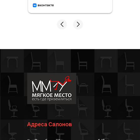
Адреса Салонов