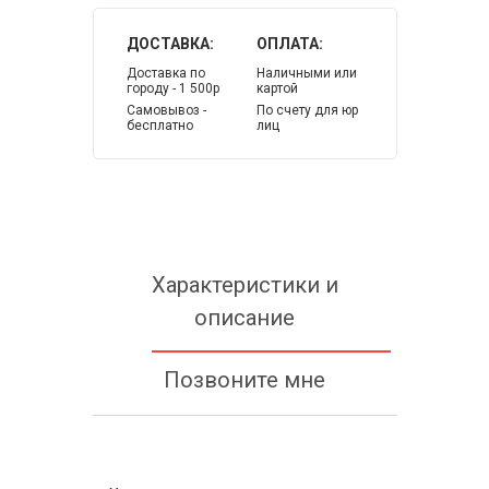
ДОСТАВКА:
ОПЛАТА:
Доставка по
Наличными или
городу - 1 500р
картой
Самовывоз -
По счету для юр
бесплатно
лиц
Характеристики и
описание
Позвоните мне