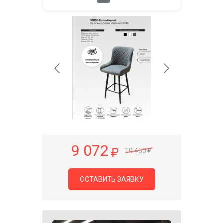
9 072
10 450
ОСТАВИТЬ ЗАЯВКУ