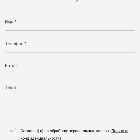
Согласен(-а) на обработку персональных данных (
Политика
конфиденциальности
)