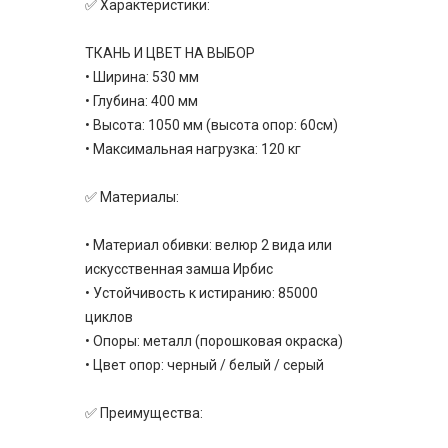
✅ Характеристики:
ТКАНЬ И ЦВЕТ НА ВЫБОР
• Ширина: 530 мм
• Глубина: 400 мм
• Высота: 1050 мм (высота опор: 60см)
• Максимальная нагрузка: 120 кг
✅ Материалы:
• Материал обивки: велюр 2 вида или
искусственная замша Ирбис
• Устойчивость к истиранию: 85000
циклов
• Опоры: металл (порошковая окраска)
• Цвет опор: черный / белый / серый
✅ Преимущества: