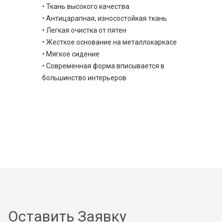
• Ткань высокого качества
• Антицарапная, износостойкая ткань
• Легкая очистка от пятен
• Жесткое основание на металлокаркасе
• Мягкое сидение
• Современная форма вписывается в
большинство интерьеров
Оставить Заявку