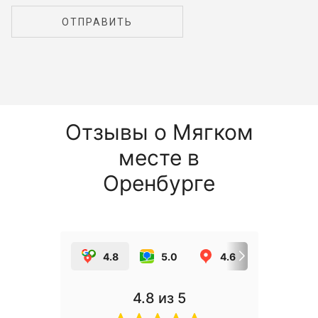
ОТПРАВИТЬ
Отзывы о Мягком
месте в
Оренбурге
4.8
5.0
4.6
5.0
4.8
из 5