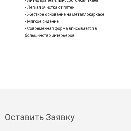
• Антицарапная, износостойкая ткань
• Легкая очистка от пятен
• Жесткое основание на металлокаркасе
• Мягкое сидение
• Современная форма вписывается в
большинство интерьеров
Оставить Заявку