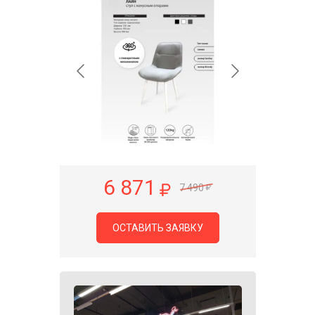
6 871
7 490
ОСТАВИТЬ ЗАЯВКУ