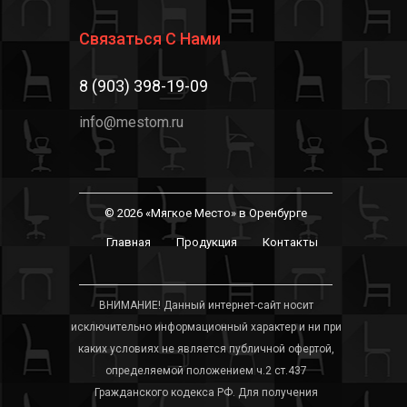
Связаться С Нами
8 (903) 398-19-09
info@mestom.ru
© 2026 «Мягкое Место» в Оренбурге
Главная
Продукция
Контакты
ВНИМАНИЕ! Данный интернет-сайт носит
исключительно информационный характер и ни при
каких условиях не является публичной офертой,
определяемой положением ч.2 ст.437
Гражданского кодекса РФ. Для получения