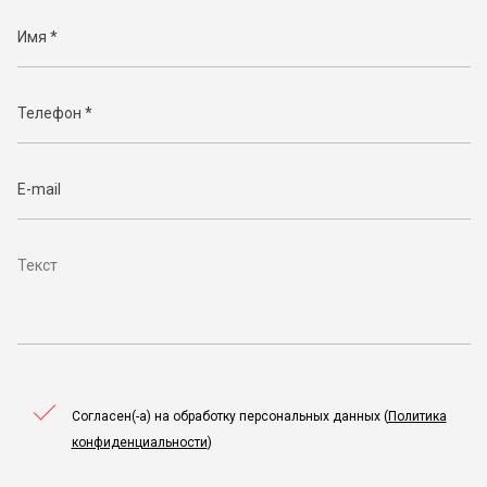
Согласен(-а) на обработку персональных данных (
Политика
конфиденциальности
)