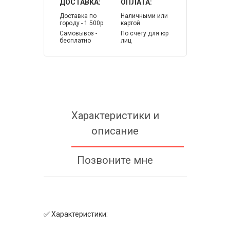
ДОСТАВКА:
ОПЛАТА:
Доставка по
Наличными или
городу - 1 500р
картой
Самовывоз -
По счету для юр
бесплатно
лиц
Характеристики и
описание
Позвоните мне
✅ Характеристики: