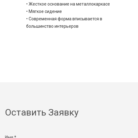
• Жесткое основание на металлокаркасе
• Мягкое сидение
• Современная форма вписывается в
большинство интерьеров
Оставить Заявку