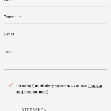
Согласен(-а) на обработку персональных данных (
Политика
конфиденциальности
)
ОТПРАВИТЬ