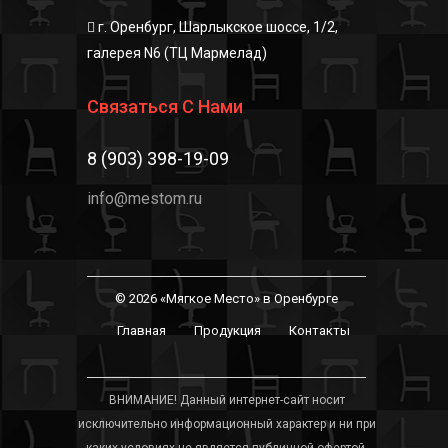
г. Оренбург, Шарлыкское шоссе, 1/2,
галерея N6 (ТЦ Мармелад)
Связаться С Нами
8 (903) 398-19-09
info@mestom.ru
© 2026 «Мягкое Место» в Оренбурге
Главная
Продукция
Контакты
ВНИМАНИЕ! Данный интернет-сайт носит
исключительно информационный характер и ни при