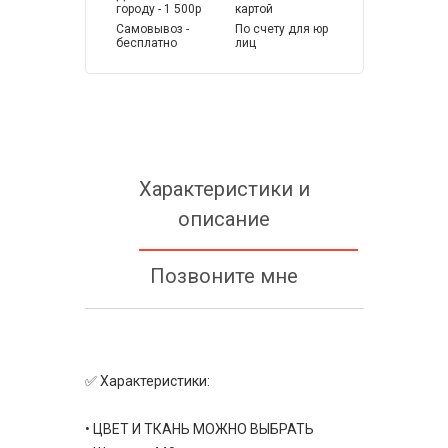
городу - 1 500р
картой
Самовывоз -
По счету для юр
бесплатно
лиц
Характеристики и
описание
Позвоните мне
✅ Характеристики:
• ЦВЕТ И ТКАНЬ МОЖНО ВЫБРАТЬ