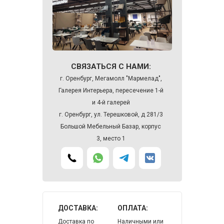
СВЯЗАТЬСЯ С НАМИ:
г. Оренбург, Мегамолл "Мармелад",
Галерея Интерьера, пересечение 1-й
и 4-й галерей
г. Оренбург, ул. Терешковой, д 281/3
Большой Мебельный Базар, корпус
3, место 1
ДОСТАВКА:
ОПЛАТА:
Доставка по
Наличными или