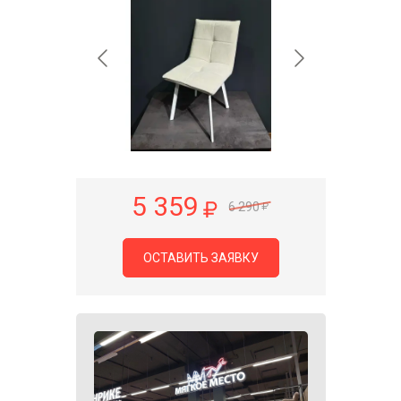
5 359
6 290
ОСТАВИТЬ ЗАЯВКУ