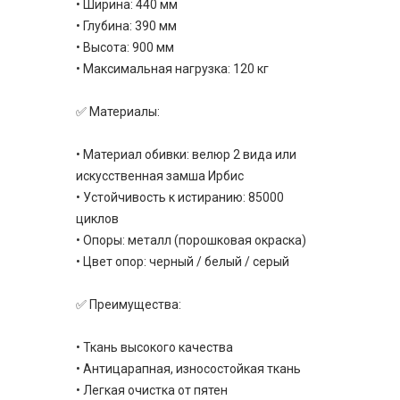
• Ширина: 440 мм
• Глубина: 390 мм
• Высота: 900 мм
• Максимальная нагрузка: 120 кг
✅ Материалы:
• Материал обивки: велюр 2 вида или
искусственная замша Ирбис
• Устойчивость к истиранию: 85000
циклов
• Опоры: металл (порошковая окраска)
• Цвет опор: черный / белый / серый
✅ Преимущества:
• Ткань высокого качества
• Антицарапная, износостойкая ткань
• Легкая очистка от пятен