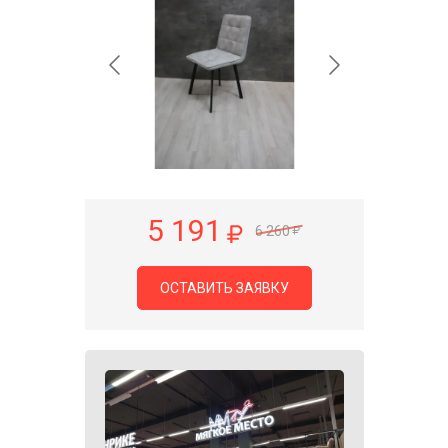
5 191
6 260
ОСТАВИТЬ ЗАЯВКУ