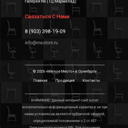
галерея N6 (ТЦ Мармелад)
Связаться С Нами
8 (903) 398-19-09
info@mestom.ru
© 2026 «Мягкое Место» в Оренбурге
Главная
Продукция
Контакты
ВНИМАНИЕ! Данный интернет-сайт носит
исключительно информационный характер и ни при
каких условиях не является публичной офертой,
определяемой положением ч.2 ст.437
Гражданского кодекса РФ. Для получения