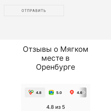
ОТПРАВИТЬ
Отзывы о Мягком
месте в
Оренбурге
4.8
5.0
4.6
5.0
4.8
из 5