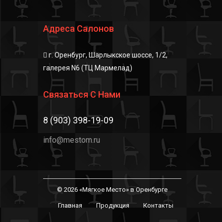
Адреса Салонов
г. Оренбург, Шарлыкское шоссе, 1/2,
галерея N6 (ТЦ Мармелад)
Связаться С Нами
8 (903) 398-19-09
info@mestom.ru
© 2026 «Мягкое Место» в Оренбурге
Главная
Продукция
Контакты