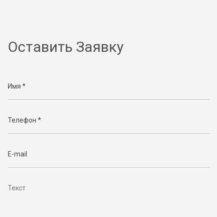
Оставить Заявку