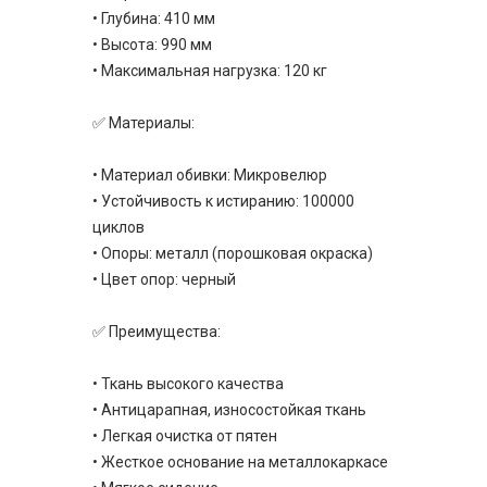
• Глубина: 410 мм
• Высота: 990 мм
• Максимальная нагрузка: 120 кг
✅ Материалы:
• Материал обивки: Микровелюр
• Устойчивость к истиранию: 100000
циклов
• Опоры: металл (порошковая окраска)
• Цвет опор: черный
✅ Преимущества:
• Ткань высокого качества
• Антицарапная, износостойкая ткань
• Легкая очистка от пятен
• Жесткое основание на металлокаркасе