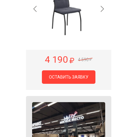
4 190
4 590
ОСТАВИТЬ ЗАЯВКУ