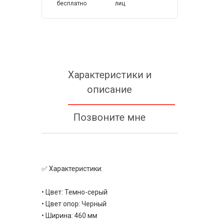
бесплатно
лиц
Характеристики и
описание
Позвоните мне
✅ Характеристики:
• Цвет: Темно-серый
• Цвет опор: Черный
• Ширина: 460 мм