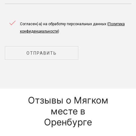
Согласен(-а) на обработку персональных данных (
Политика
конфиденциальности
)
ОТПРАВИТЬ
Отзывы о Мягком
месте в
Оренбурге