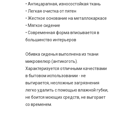
• Антицарапная, износостойкая ткань
• Легкая очистка от пятен
• Жесткое основание на металлокаркасе
• Мягкое сидение
• Современная форма вписывается в
большинство интерьеров
Обивка сиденья выполнена из ткани
микровелюр (антикоготь).
Характеризуется отличными качествами
в бытовом использовании - не
вытирается, несложные загрязнения
легко удалить с помощью влажной губки,
не боится моющих средств, не выгорает
со временем.