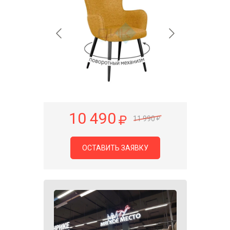
10 490
11 990
ОСТАВИТЬ ЗАЯВКУ