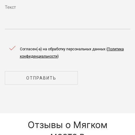
Согласен(-а) на обработку персональных данных (
Политика
конфиденциальности
)
ОТПРАВИТЬ
Отзывы о Мягком