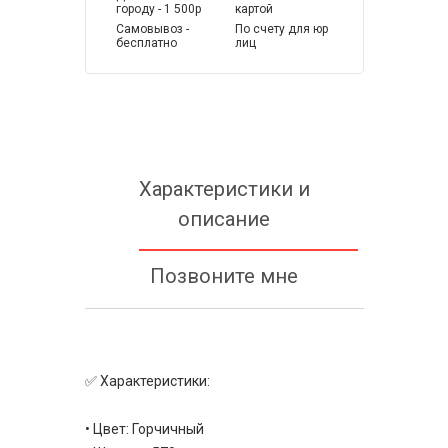
городу - 1 500р
картой
Самовывоз -
По счету для юр
бесплатно
лиц
Характеристики и
описание
Позвоните мне
✅ Характеристики:
• Цвет: Горчичный