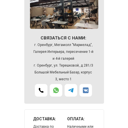
СВЯЗАТЬСЯ С НАМИ:
г. Оренбург, Мегамолл "Мармелад",
Галерея Интерьера, пересечение 1-й
и 4-й галерей
г. Оренбург, ул. Терешковой, д 281/3
Большой Мебельный Базар, корпус
3, место 1
ДОСТАВКА:
ОПЛАТА:
Доставка по
Наличными или