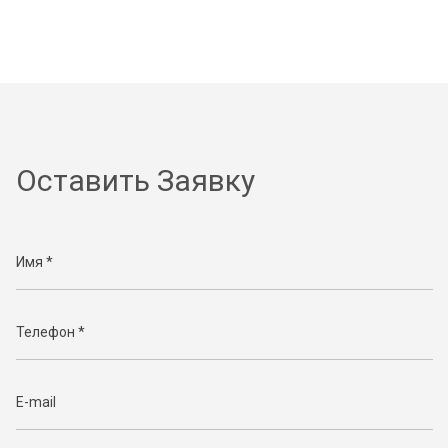
Оставить Заявку