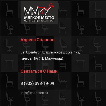
Адреса Салонов
г. Оренбург, Шарлыкское шоссе, 1/2,
галерея N6 (ТЦ Мармелад)
Связаться С Нами
8 (903) 398-19-09
info@mestom.ru