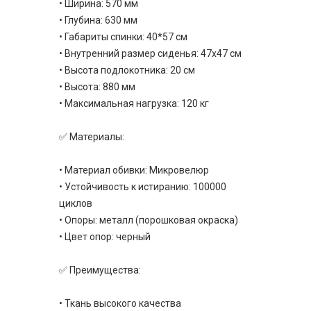
• Ширина: 570 мм
• Глубина: 630 мм
• Габариты спинки: 40*57 см
• Внутренний размер сиденья: 47х47 см
• Высота подлокотника: 20 см
• Высота: 880 мм
• Максимальная нагрузка: 120 кг
✅ Материалы:
• Материал обивки: Микровелюр
• Устойчивость к истиранию: 100000
циклов
• Опоры: металл (порошковая окраска)
• Цвет опор: черный
✅ Преимущества:
• Ткань высокого качества