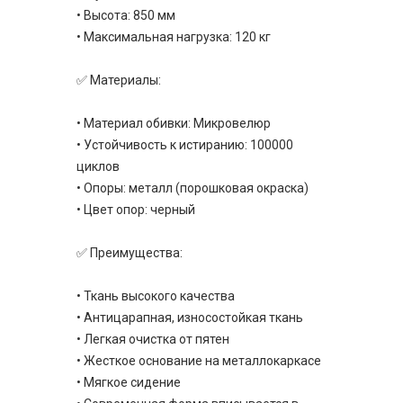
• Высота: 850 мм
• Максимальная нагрузка: 120 кг
✅ Материалы:
• Материал обивки: Микровелюр
• Устойчивость к истиранию: 100000
циклов
• Опоры: металл (порошковая окраска)
• Цвет опор: черный
✅ Преимущества:
• Ткань высокого качества
• Антицарапная, износостойкая ткань
• Легкая очистка от пятен
• Жесткое основание на металлокаркасе
• Мягкое сидение