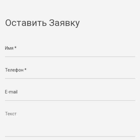
Оставить Заявку