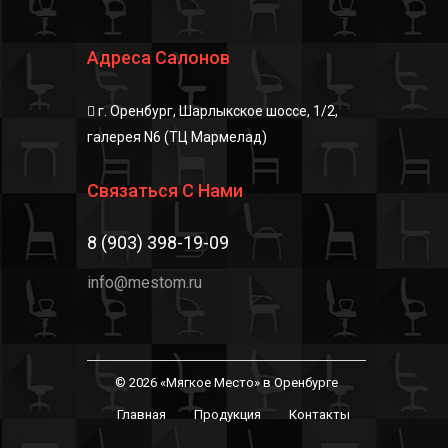
Адреса Салонов
г. Оренбург, Шарлыкское шоссе, 1/2,
галерея N6 (ТЦ Мармелад)
Связаться С Нами
8 (903) 398-19-09
info@mestom.ru
© 2026 «Мягкое Место» в Оренбурге
Главная
Продукция
Контакты