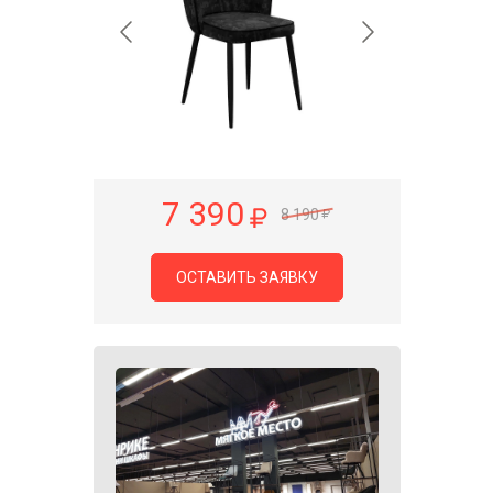
7 390
8 190
ОСТАВИТЬ ЗАЯВКУ