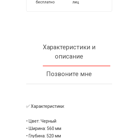
бесплатно
лиц
Характеристики и
описание
Позвоните мне
✅ Характеристики:
• Цвет: Черный
• Ширина: 560 мм
• Глубина: 520 мм