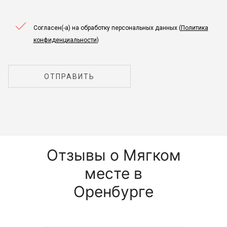
Согласен(-а) на обработку персональных данных (
Политика
конфиденциальности
)
ОТПРАВИТЬ
Отзывы о Мягком
месте в
Оренбурге