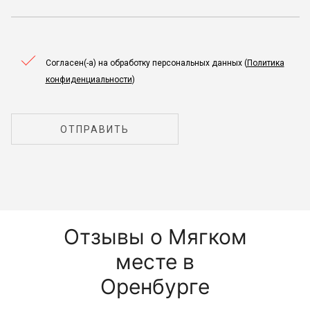
Согласен(-а) на обработку персональных данных (
Политика
конфиденциальности
)
ОТПРАВИТЬ
Отзывы о Мягком
месте в
Оренбурге