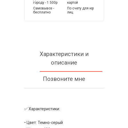
городу - 1 500р
картой
Самовывоз -
По счету для юр
бесплатно
лиц
Характеристики и
описание
Позвоните мне
✅ Характеристики:
• Цвет: Темно-серый