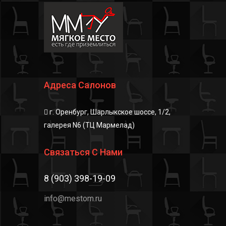
Адреса Салонов
г. Оренбург, Шарлыкское шоссе, 1/2,
галерея N6 (ТЦ Мармелад)
Связаться С Нами
8 (903) 398-19-09
info@mestom.ru