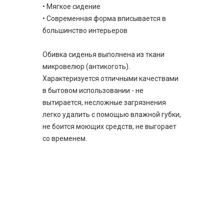
• Мягкое сидение
• Современная форма вписывается в
большинство интерьеров
Обивка сиденья выполнена из ткани
микровелюр (антикоготь).
Характеризуется отличными качествами
в бытовом использовании - не
вытирается, несложные загрязнения
легко удалить с помощью влажной губки,
не боится моющих средств, не выгорает
со временем.