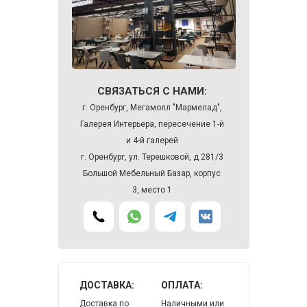
СВЯЗАТЬСЯ С НАМИ:
г. Оренбург, Мегамолл "Мармелад",
Галерея Интерьера, пересечение 1-й
и 4-й галерей
г. Оренбург, ул. Терешковой, д 281/3
Большой Мебельный Базар, корпус
3, место 1
ДОСТАВКА:
ОПЛАТА:
Доставка по
Наличными или