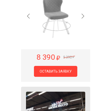
8 390
9 390
ОСТАВИТЬ ЗАЯВКУ