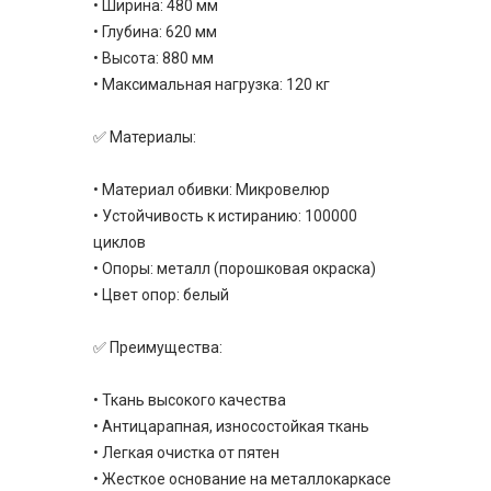
• Ширина: 480 мм
• Глубина: 620 мм
• Высота: 880 мм
• Максимальная нагрузка: 120 кг
✅ Материалы:
• Материал обивки: Микровелюр
• Устойчивость к истиранию: 100000
циклов
• Опоры: металл (порошковая окраска)
• Цвет опор: белый
✅ Преимущества:
• Ткань высокого качества
• Антицарапная, износостойкая ткань
• Легкая очистка от пятен
• Жесткое основание на металлокаркасе