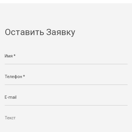
Оставить Заявку