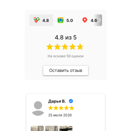
4.8
5.0
4.6
5.0
4.8
из 5
На основе
59
оценок
Оставить отзыв
Дарья В.
25 июля 2026