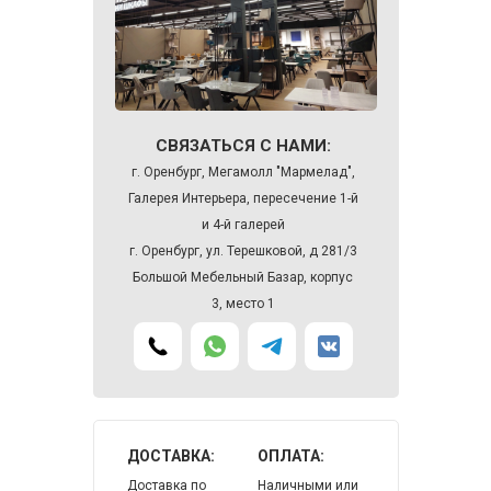
СВЯЗАТЬСЯ С НАМИ:
г. Оренбург, Мегамолл "Мармелад",
Галерея Интерьера, пересечение 1-й
и 4-й галерей
г. Оренбург, ул. Терешковой, д 281/3
Большой Мебельный Базар, корпус
3, место 1
ДОСТАВКА:
ОПЛАТА:
Доставка по
Наличными или