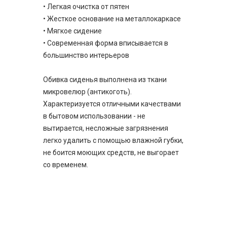
• Легкая очистка от пятен
• Жесткое основание на металлокаркасе
• Мягкое сидение
• Современная форма вписывается в
большинство интерьеров
Обивка сиденья выполнена из ткани
микровелюр (антикоготь).
Характеризуется отличными качествами
в бытовом использовании - не
вытирается, несложные загрязнения
легко удалить с помощью влажной губки,
не боится моющих средств, не выгорает
со временем.