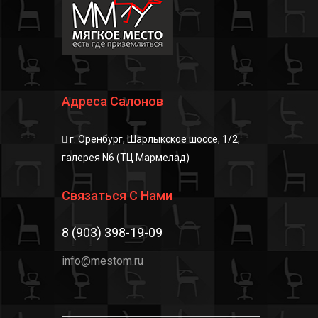
Адреса Салонов
г. Оренбург, Шарлыкское шоссе, 1/2,
галерея N6 (ТЦ Мармелад)
Связаться С Нами
8 (903) 398-19-09
info@mestom.ru