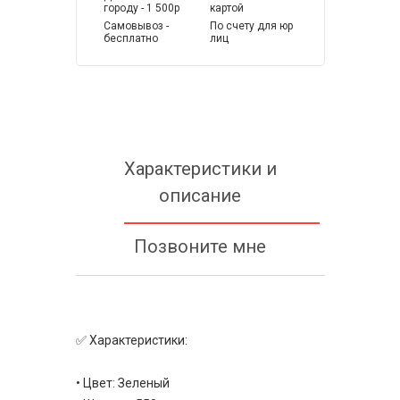
городу - 1 500р
картой
Самовывоз -
По счету для юр
бесплатно
лиц
Характеристики и
описание
Позвоните мне
✅ Характеристики:
• Цвет: Зеленый