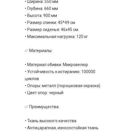
• Ширина: 550 мм
• Глубина: 660 мм
• Высота: 900 мм
• Размер спинки: 45*49 см
• Размер сиденья: 46х45 см.
• Максимальная нагрузка: 120 кг
✅ Материалы:
• Материал обивки: Микровелюр
• Устойчивость к истиранию: 100000
циклов
• Опоры: металл (порошковая окраска)
• Цвет опор: черный
✅ Преимущества:
• Ткань высокого качества
• Антицарапная, износостойкая ткань