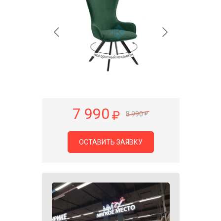
7 990
8 990
ОСТАВИТЬ ЗАЯВКУ