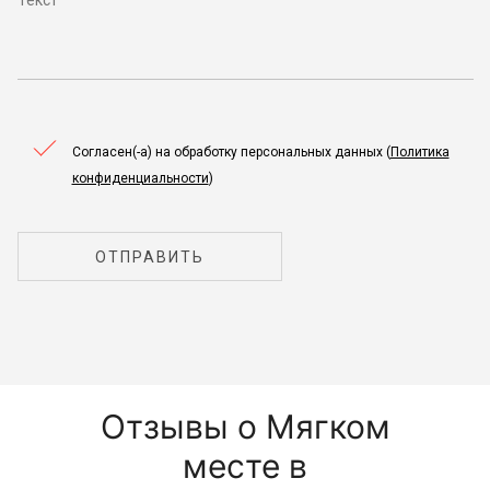
Согласен(-а) на обработку персональных данных (
Политика
конфиденциальности
)
ОТПРАВИТЬ
Отзывы о Мягком
месте в