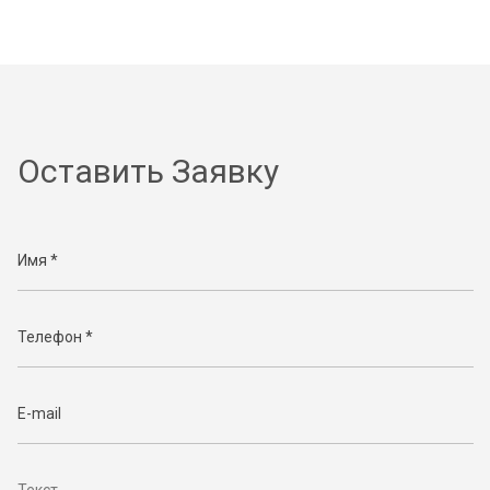
Оставить Заявку