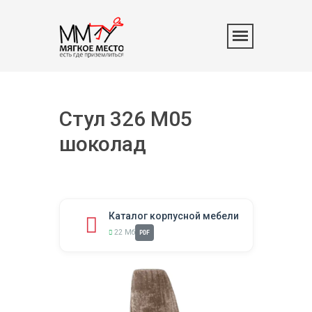
Стул 326 M05
шоколад
Каталог корпусной мебели
22 Мб
PDF