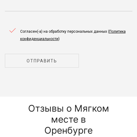
Согласен(-а) на обработку персональных данных (
Политика
конфиденциальности
)
ОТПРАВИТЬ
Отзывы о Мягком
месте в
Оренбурге