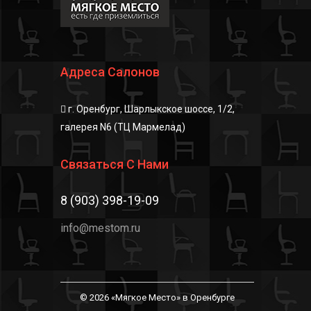
Адреса Салонов
г. Оренбург, Шарлыкское шоссе, 1/2,
галерея N6 (ТЦ Мармелад)
Связаться С Нами
8 (903) 398-19-09
info@mestom.ru
© 2026 «Мягкое Место» в Оренбурге