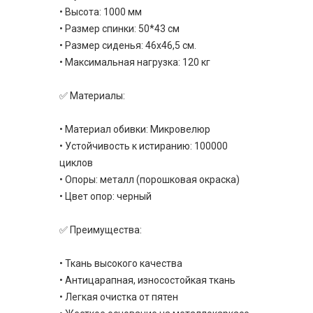
• Высота: 1000 мм
• Размер спинки: 50*43 см
• Размер сиденья: 46х46,5 см.
• Максимальная нагрузка: 120 кг
✅ Материалы:
• Материал обивки: Микровелюр
• Устойчивость к истиранию: 100000
циклов
• Опоры: металл (порошковая окраска)
• Цвет опор: черный
✅ Преимущества:
• Ткань высокого качества
• Антицарапная, износостойкая ткань
• Легкая очистка от пятен