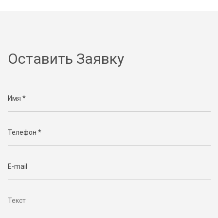
Оставить Заявку