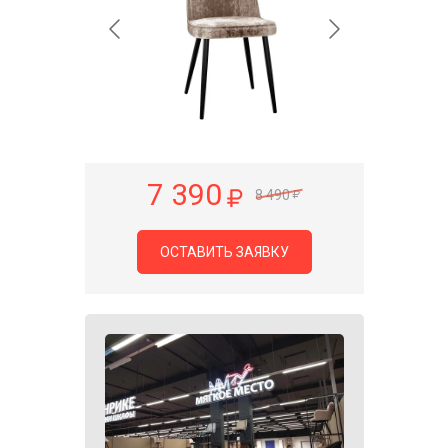
7 390
8 490
ОСТАВИТЬ ЗАЯВКУ