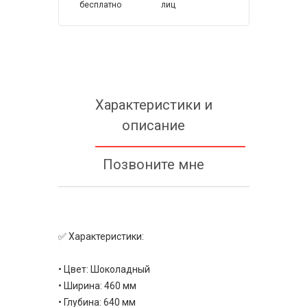
бесплатно
лиц
Характеристики и
описание
Позвоните мне
✅ Характеристики:
• Цвет: Шоколадный
• Ширина: 460 мм
• Глубина: 640 мм