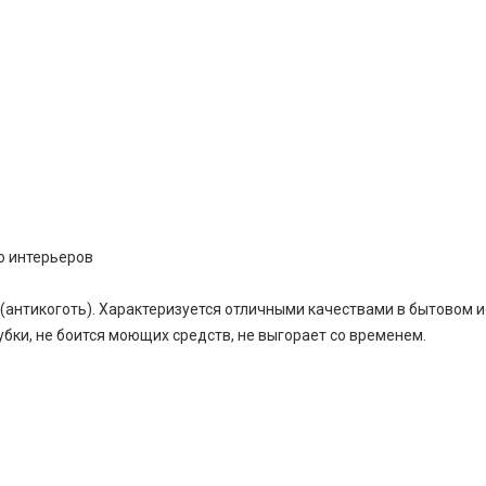
о интерьеров
(антикоготь). Характеризуется отличными качествами в бытовом и
бки, не боится моющих средств, не выгорает со временем.