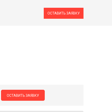
ОСТАВИТЬ ЗАЯВКУ
ОСТАВИТЬ ЗАЯВКУ