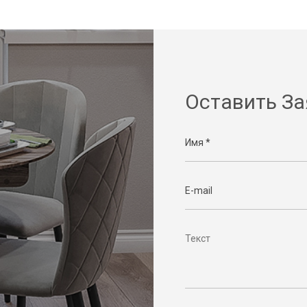
Оставить За