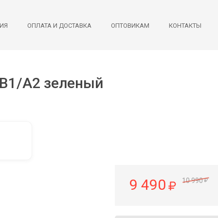
ИЯ
ОПЛАТА И ДОСТАВКА
ОПТОВИКАМ
КОНТАКТЫ
SB1/A2 зеленый
9 490
10 990