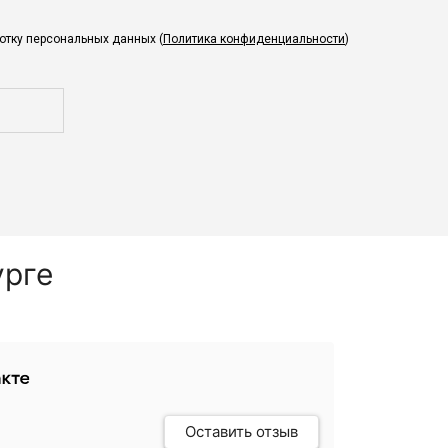
ботку персональных данных (
Политика конфиденциальности
)
урге
Оставить отзыв