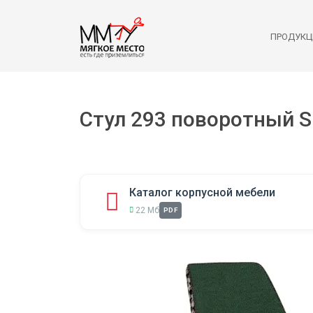
ПРОДУКЦ
Стул 293 поворотный 
Каталог корпусной мебели
22 Мб
PDF