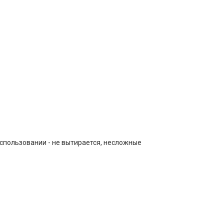
спользовании - не вытирается, несложные