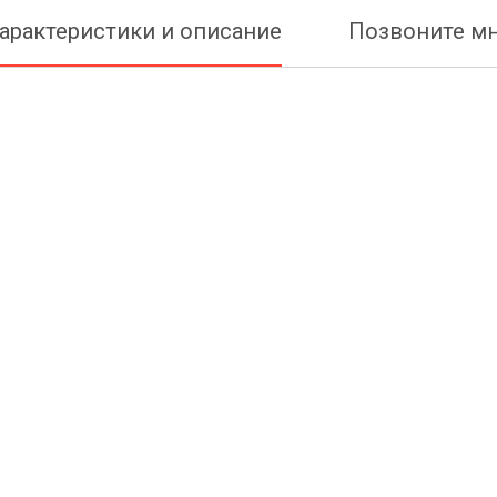
арактеристики и описание
Позвоните м