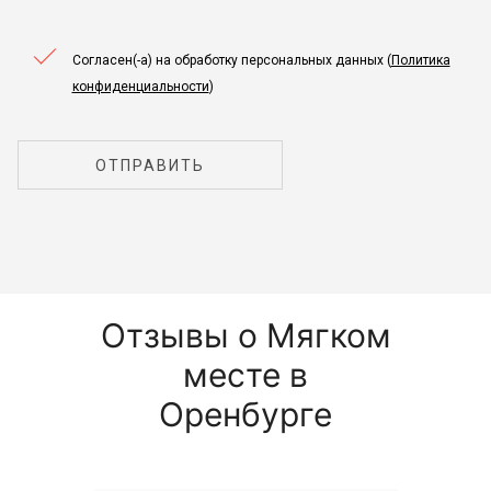
Согласен(-а) на обработку персональных данных (
Политика
конфиденциальности
)
ОТПРАВИТЬ
Отзывы о Мягком
месте в
Оренбурге