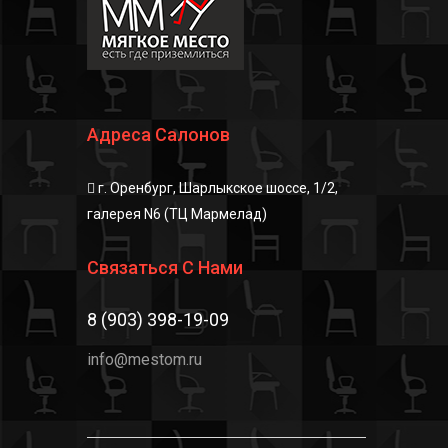
Адреса Салонов
г. Оренбург, Шарлыкское шоссе, 1/2,
галерея N6 (ТЦ Мармелад)
Связаться С Нами
8 (903) 398-19-09
info@mestom.ru