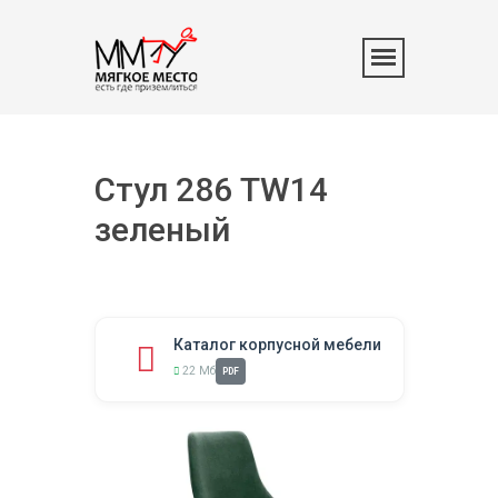
Стул 286 TW14
зеленый
Каталог корпусной мебели
22 Мб
PDF