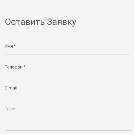
Оставить Заявку