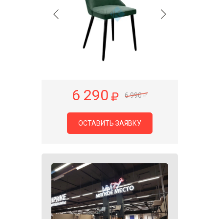
6 290
6 990
ОСТАВИТЬ ЗАЯВКУ