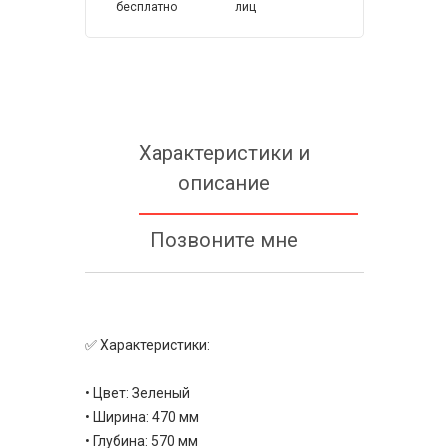
бесплатно
лиц
Характеристики и
описание
Позвоните мне
✅ Характеристики:
• Цвет: Зеленый
• Ширина: 470 мм
• Глубина: 570 мм