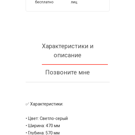
бесплатно
лиц
Характеристики и
описание
Позвоните мне
✅ Характеристики:
• Цвет: Светло-серый
• Ширина: 470 мм
• Глубина: 570 мм