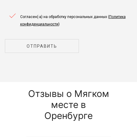
Согласен(-а) на обработку персональных данных (
Политика
конфиденциальности
)
ОТПРАВИТЬ
Отзывы о Мягком
месте в
Оренбурге