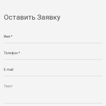
Оставить Заявку