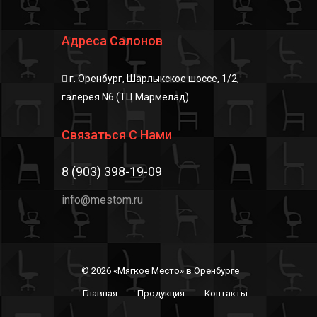
Адреса Салонов
г. Оренбург, Шарлыкское шоссе, 1/2,
галерея N6 (ТЦ Мармелад)
Связаться С Нами
8 (903) 398-19-09
info@mestom.ru
© 2026 «Мягкое Место» в Оренбурге
Главная
Продукция
Контакты