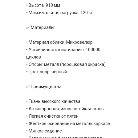
• Высота: 910 мм
• Максимальная нагрузка: 120 кг
✅ Материалы:
• Материал обивки: Микровелюр
• Устойчивость к истиранию: 100000
циклов
• Опоры: металл (порошковая окраска)
• Цвет опор: черный
✅ Преимущества:
• Ткань высокого качества
• Антицарапная, износостойкая ткань
• Легкая очистка от пятен
• Жесткое основание на металлокаркасе
• Мягкое сидение