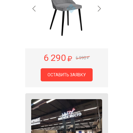
6 290
6 990
ОСТАВИТЬ ЗАЯВКУ