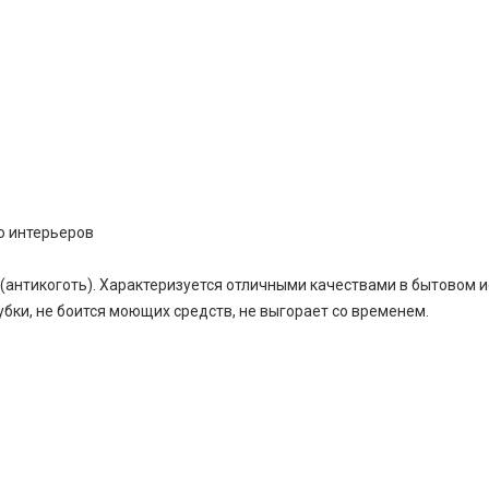
о интерьеров
(антикоготь). Характеризуется отличными качествами в бытовом и
бки, не боится моющих средств, не выгорает со временем.