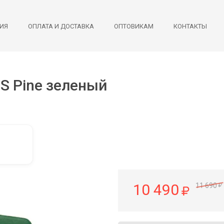
ИЯ
ОПЛАТА И ДОСТАВКА
ОПТОВИКАМ
КОНТАКТЫ
S Pine зеленый
10 490
11 690