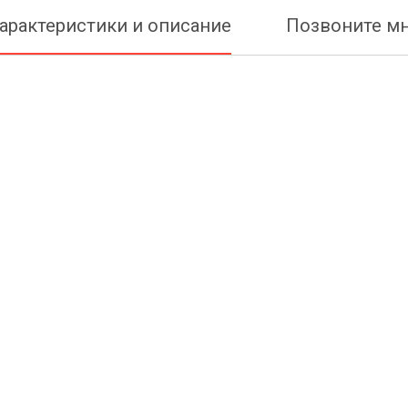
арактеристики и описание
Позвоните м