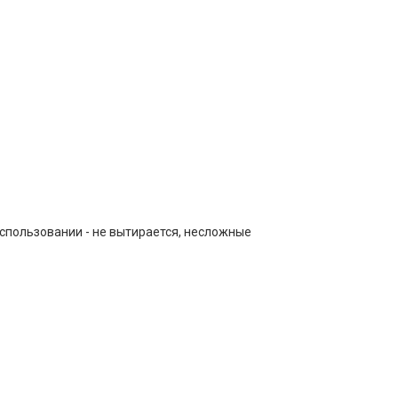
спользовании - не вытирается, несложные