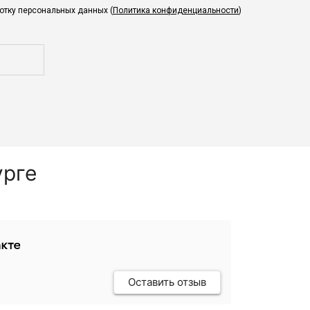
ботку персональных данных (
Политика конфиденциальности
)
урге
Оставить отзыв