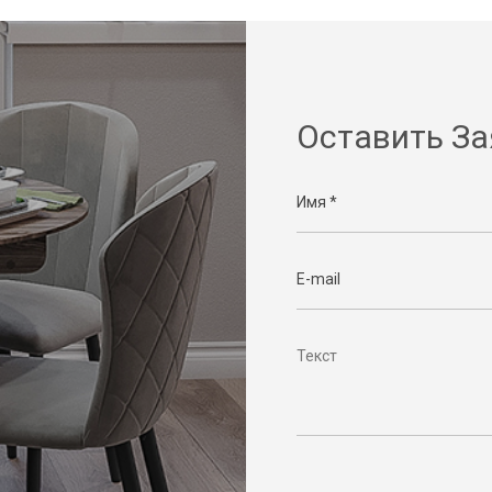
Оставить За