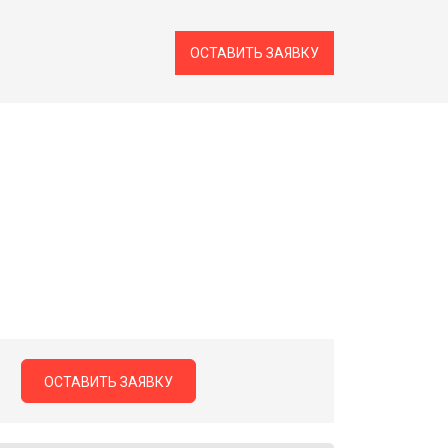
ОСТАВИТЬ ЗАЯВКУ
ОСТАВИТЬ ЗАЯВКУ