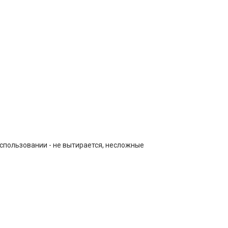
спользовании - не вытирается, несложные