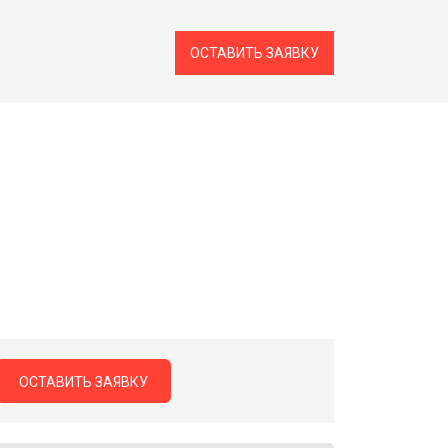
ОСТАВИТЬ ЗАЯВКУ
ОСТАВИТЬ ЗАЯВКУ