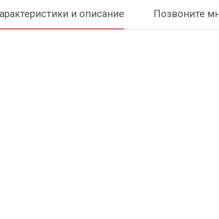
арактеристики и описание
Позвоните м