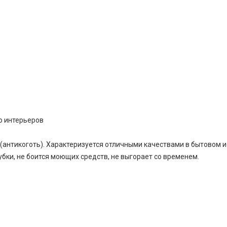
о интерьеров
(антикоготь). Характеризуется отличными качествами в бытовом и
бки, не боится моющих средств, не выгорает со временем.