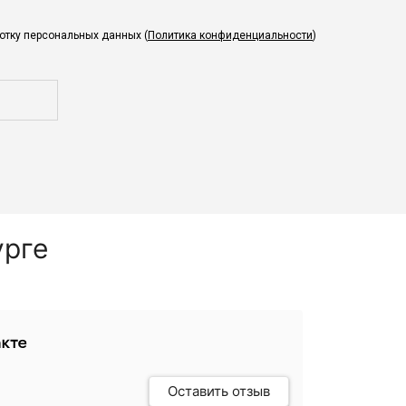
ботку персональных данных (
Политика конфиденциальности
)
урге
Оставить отзыв