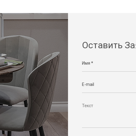
Оставить За