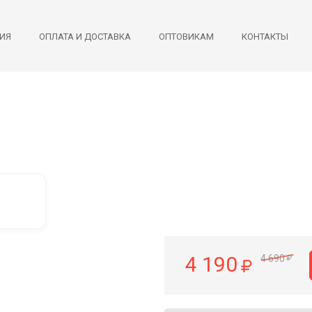
ИЯ
ОПЛАТА И ДОСТАВКА
ОПТОВИКАМ
КОНТАКТЫ
4 190
4 690