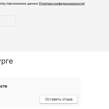
ботку персональных данных (
Политика конфиденциальности
)
урге
Оставить отзыв