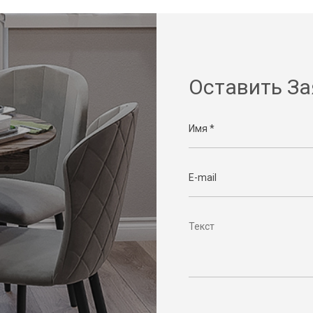
Оставить За