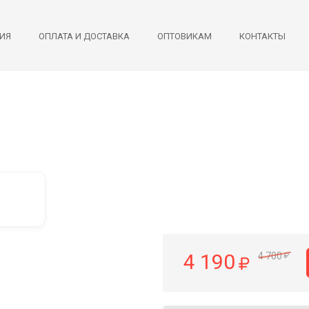
ИЯ
ОПЛАТА И ДОСТАВКА
ОПТОВИКАМ
КОНТАКТЫ
4 190
4 700