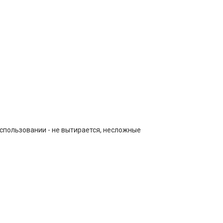
спользовании - не вытирается, несложные