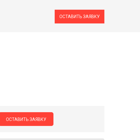
ОСТАВИТЬ ЗАЯВКУ
ОСТАВИТЬ ЗАЯВКУ