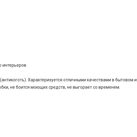
о интерьеров
(антикоготь). Характеризуется отличными качествами в бытовом и
бки, не боится моющих средств, не выгорает со временем.