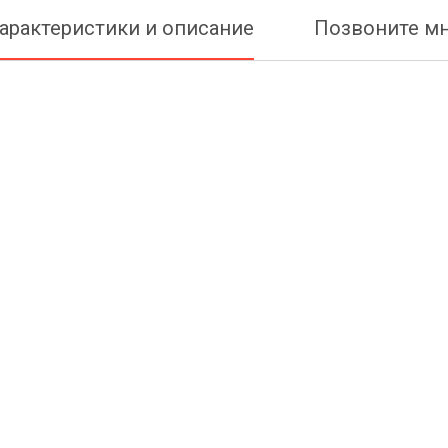
арактеристики и описание
Позвоните м