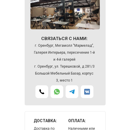
СВЯЗАТЬСЯ С НАМИ:
г. Оренбург, Мегамолл "Мармелад",
Галерея Интерьера, пересечение 1-й
и 4-й галерей
г. Оренбург, ул. Терешковой, д 281/3
Большой Мебельный Базар, корпус
3, место 1
ДОСТАВКА:
ОПЛАТА:
Доставка по
Наличными или