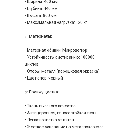
• Ширина: 460 мм
• Глубина: 440 мм
• Высота: 860 мм
• Максимальная нагрузка: 120 кг
✅ Материалы:
• Материал обивки: Микровелюр
• Устойчивость к истиранию: 100000
циклов
• Опоры: металл (порошковая окраска)
• Цвет опор: черный
✅ Преимущества:
• Ткань высокого качества
• Антицарапная, износостойкая ткань
• Легкая очистка от пятен
• Жесткое основание на металлокаркасе