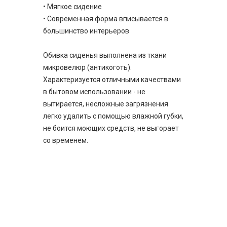
• Мягкое сидение
• Современная форма вписывается в
большинство интерьеров
Обивка сиденья выполнена из ткани
микровелюр (антикоготь).
Характеризуется отличными качествами
в бытовом использовании - не
вытирается, несложные загрязнения
легко удалить с помощью влажной губки,
не боится моющих средств, не выгорает
со временем.