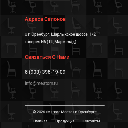
Адреса Салонов
г. Оренбург, Шарлыкское шоссе, 1/2,
галерея N6 (ТЦ Мармелад)
Связаться С Нами
8 (903) 398-19-09
info@mestom.ru
© 2026 «Мягкое Место» в Оренбурге
Главная
Продукция
Контакты