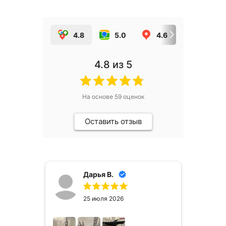
4.8
5.0
4.6
5.0
4.8
из 5
На основе
59
оценок
Оставить отзыв
Дарья В.
25 июля 2026