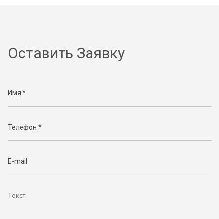
Оставить Заявку