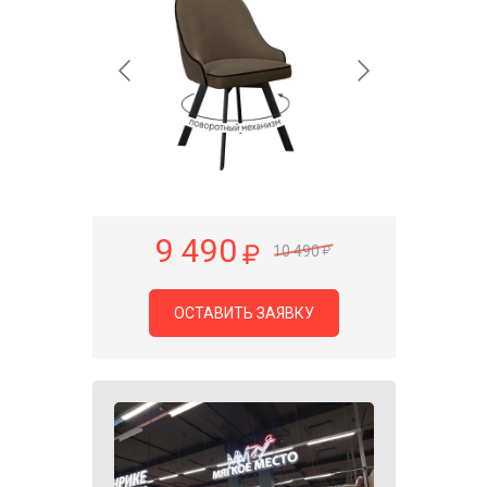
9 490
10 490
ОСТАВИТЬ ЗАЯВКУ