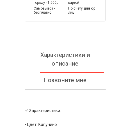
городу - 1 500р
картой
Самовывоз -
По счету для юр
бесплатно
лиц
Характеристики и
описание
Позвоните мне
✅ Характеристики:
• Цвет: Капучино