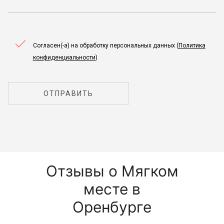
Согласен(-а) на обработку персональных данных (
Политика
конфиденциальности
)
ОТПРАВИТЬ
Отзывы о Мягком
месте в
Оренбурге