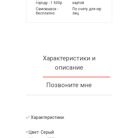
городу - 1 500р
картой
Самовывоз -
По счету для юр
бесплатно
лиц
Характеристики и
описание
Позвоните мне
✅ Характеристики:
• Цвет: Серый