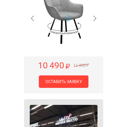
10 490
11 490
ОСТАВИТЬ ЗАЯВКУ