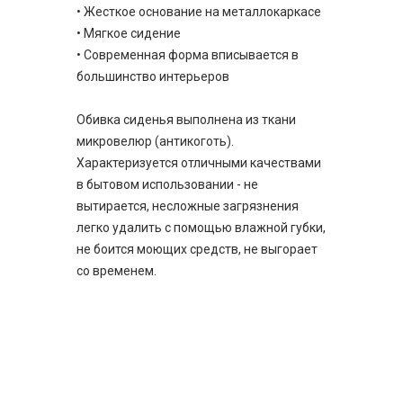
• Жесткое основание на металлокаркасе
• Мягкое сидение
• Современная форма вписывается в
большинство интерьеров
Обивка сиденья выполнена из ткани
микровелюр (антикоготь).
Характеризуется отличными качествами
в бытовом использовании - не
вытирается, несложные загрязнения
легко удалить с помощью влажной губки,
не боится моющих средств, не выгорает
со временем.