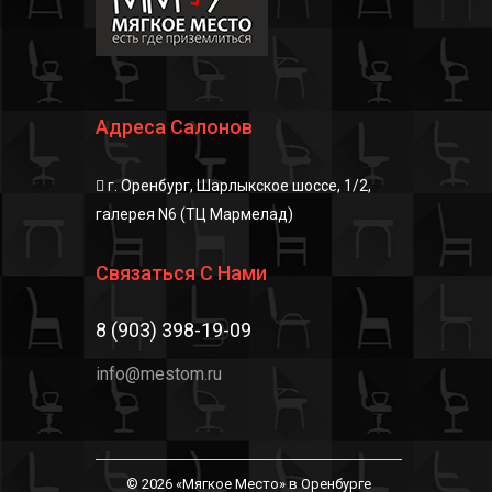
Адреса Салонов
г. Оренбург, Шарлыкское шоссе, 1/2,
галерея N6 (ТЦ Мармелад)
Связаться С Нами
8 (903) 398-19-09
info@mestom.ru
© 2026 «Мягкое Место» в Оренбурге