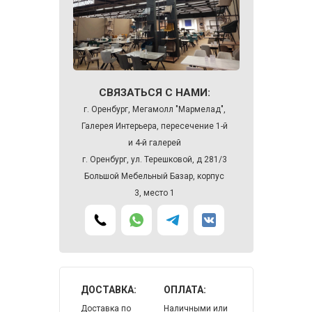
СВЯЗАТЬСЯ С НАМИ:
г. Оренбург, Мегамолл "Мармелад",
Галерея Интерьера, пересечение 1-й
и 4-й галерей
г. Оренбург, ул. Терешковой, д 281/3
Большой Мебельный Базар, корпус
3, место 1
ДОСТАВКА:
ОПЛАТА:
Доставка по
Наличными или