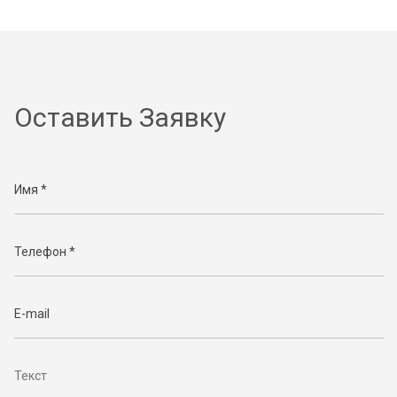
Оставить Заявку