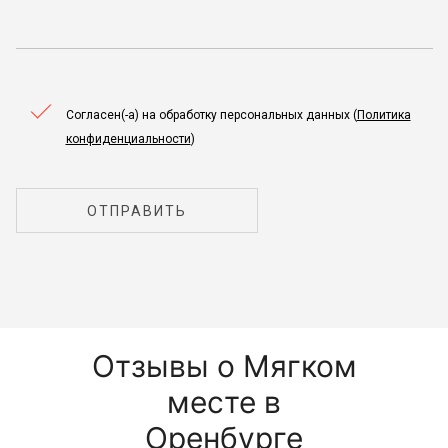
Согласен(-а) на обработку персональных данных (
Политика
конфиденциальности
)
ОТПРАВИТЬ
Отзывы о Мягком
месте в
Оренбурге