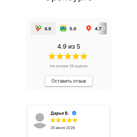
4.9
5.0
4.7
5.0
4.9
из 5
На основе
59
оценок
Оставить отзыв
Дарья В.
25 июля 2026