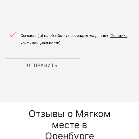
Согласен(-а) на обработку персональных данных (
Политика
конфиденциальности
)
ОТПРАВИТЬ
Отзывы о Мягком
месте в
Оренбурге