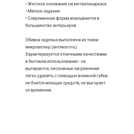
• Жесткое основание на металлокаркасе
• Мягкое сидение
• Современная форма вписывается в
большинство интерьеров
Обивка сиденья выполнена из ткани
микровелюр (антикоготь).
Характеризуется отличными качествами
в бытовом использовании - не
вытирается, несложные загрязнения
легко удалить с помощью влажной губки,
не боится моющих средств, не выгорает
со временем.