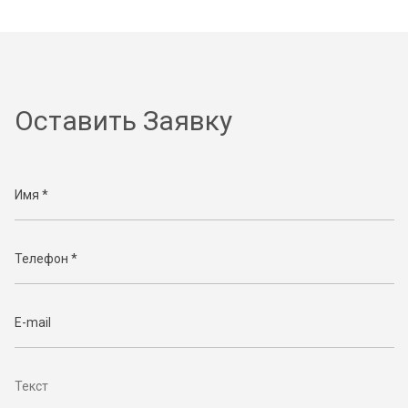
Оставить Заявку