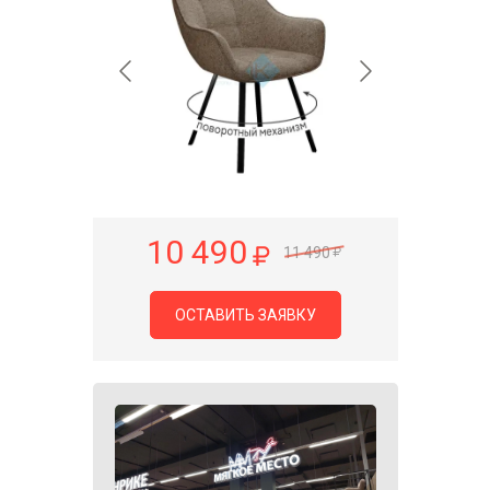
10 490
11 490
ОСТАВИТЬ ЗАЯВКУ