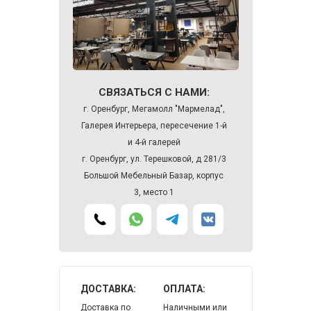
СВЯЗАТЬСЯ С НАМИ:
г. Оренбург, Мегамолл "Мармелад",
Галерея Интерьера, пересечение 1-й
и 4-й галерей
г. Оренбург, ул. Терешковой, д 281/3
Большой Мебельный Базар, корпус
3, место 1
ДОСТАВКА:
ОПЛАТА:
Доставка по
Наличными или