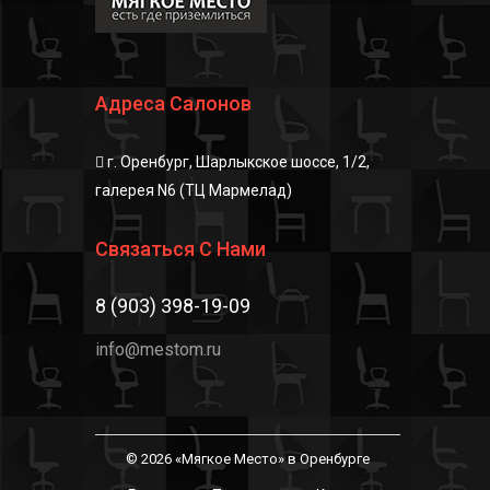
Адреса Салонов
г. Оренбург, Шарлыкское шоссе, 1/2,
галерея N6 (ТЦ Мармелад)
Связаться С Нами
8 (903) 398-19-09
info@mestom.ru
© 2026 «Мягкое Место» в Оренбурге