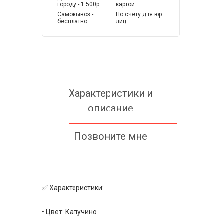
городу - 1 500р
картой
Самовывоз -
По счету для юр
бесплатно
лиц
Характеристики и
описание
Позвоните мне
✅ Характеристики:
• Цвет: Капучино