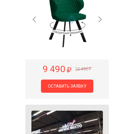
9 490
10 490
ОСТАВИТЬ ЗАЯВКУ