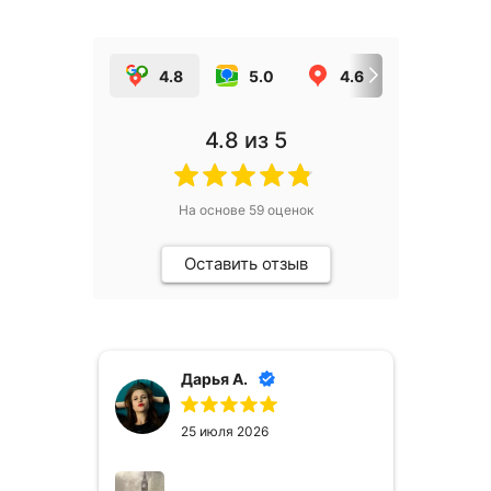
4.8
5.0
4.6
5.0
4.8
из 5
На основе
59
оценок
Оставить отзыв
Дарья А.
25 июля 2026