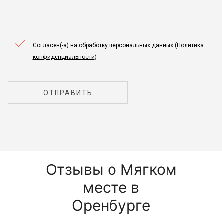
Согласен(-а) на обработку персональных данных (
Политика
конфиденциальности
)
ОТПРАВИТЬ
Отзывы о Мягком
месте в
Оренбурге