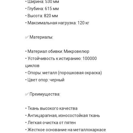
• Ширина: 530 мм
• Глубина: 615 мм
• Высота: 820 мм
• Максимальная нагрузка: 120 кг
✅ Материалы:
• Материал обивки: Микровелюр
• Устойчивость к истиранию: 100000
циклов
• Опоры: металл (порошковая окраска)
• Цвет опор: черный
✅ Преимущества:
• Ткань высокого качества
• Антицарапная, износостойкая ткань
• Легкая очистка от пятен
• Жесткое основание на металлокаркасе