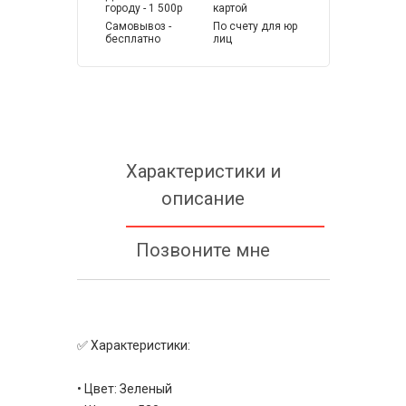
городу - 1 500р
картой
Самовывоз -
По счету для юр
бесплатно
лиц
Характеристики и
описание
Позвоните мне
✅ Характеристики:
• Цвет: Зеленый