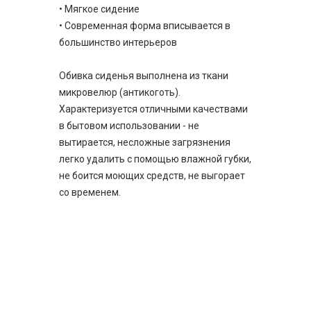
• Мягкое сидение
• Современная форма вписывается в
большинство интерьеров
Обивка сиденья выполнена из ткани
микровелюр (антикоготь).
Характеризуется отличными качествами
в бытовом использовании - не
вытирается, несложные загрязнения
легко удалить с помощью влажной губки,
не боится моющих средств, не выгорает
со временем.