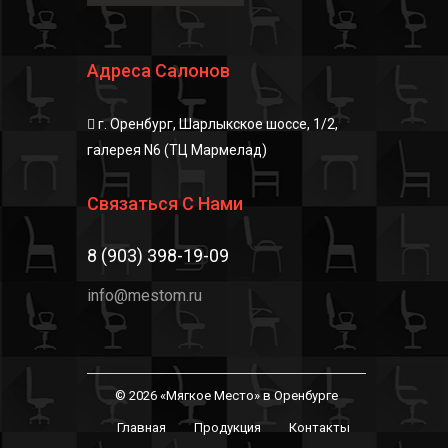
Адреса Салонов
г. Оренбург, Шарлыкское шоссе, 1/2,
галерея N6 (ТЦ Мармелад)
Связаться С Нами
8 (903) 398-19-09
info@mestom.ru
© 2026 «Мягкое Место» в Оренбурге
Главная
Продукция
Контакты