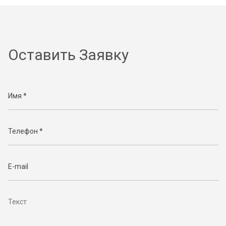
Оставить Заявку