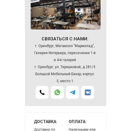
СВЯЗАТЬСЯ С НАМИ:
г. Оренбург, Мегамолл "Мармелад",
Галерея Интерьера, пересечение 1-й
и 4-й галерей
г. Оренбург, ул. Терешковой, д 281/3
Большой Мебельный Базар, корпус
3, место 1
ДОСТАВКА:
ОПЛАТА:
Доставка по
Наличными или