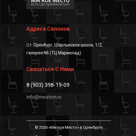
Адреса Салонов
г. Оренбург, Шарлыкское шоссе, 1/2,
галерея N6 (ТЦ Мармелад)
Связаться С Нами
8 (903) 398-19-09
info@mestom.ru
© 2026 «Мягкое Место» в Оренбурге