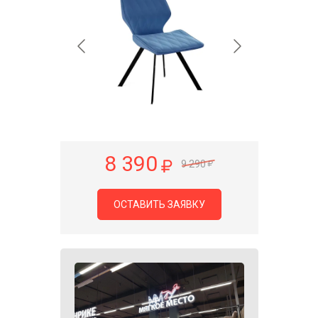
8 390
9 290
ОСТАВИТЬ ЗАЯВКУ