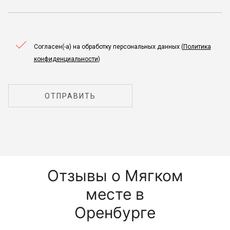
Согласен(-а) на обработку персональных данных (
Политика
конфиденциальности
)
ОТПРАВИТЬ
Отзывы о Мягком
месте в
Оренбурге