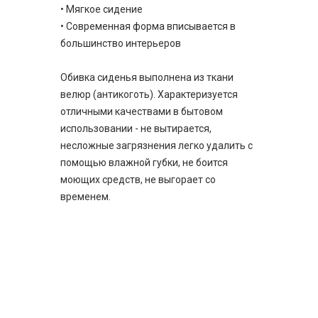
• Мягкое сидение
• Современная форма вписывается в
большинство интерьеров
Обивка сиденья выполнена из ткани
велюр (антикоготь). Характеризуется
отличными качествами в бытовом
использовании - не вытирается,
несложные загрязнения легко удалить с
помощью влажной губки, не боится
моющих средств, не выгорает со
временем.