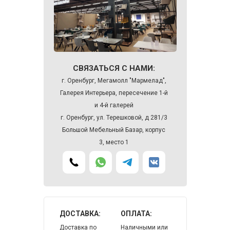
СВЯЗАТЬСЯ С НАМИ:
г. Оренбург, Мегамолл "Мармелад",
Галерея Интерьера, пересечение 1-й
и 4-й галерей
г. Оренбург, ул. Терешковой, д 281/3
Большой Мебельный Базар, корпус
3, место 1
ДОСТАВКА:
ОПЛАТА:
Доставка по
Наличными или