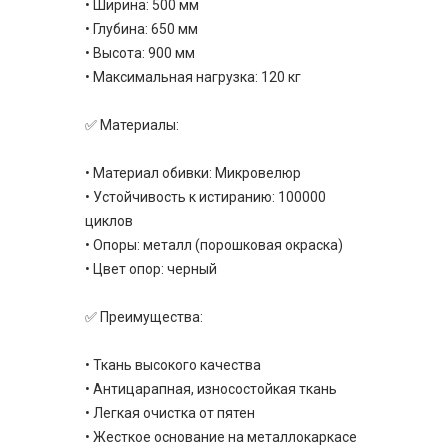
• Ширина: 500 мм
• Глубина: 650 мм
• Высота: 900 мм
• Максимальная нагрузка: 120 кг
✅ Материалы:
• Материал обивки: Микровелюр
• Устойчивость к истиранию: 100000
циклов
• Опоры: металл (порошковая окраска)
• Цвет опор: черный
✅ Преимущества:
• Ткань высокого качества
• Антицарапная, износостойкая ткань
• Легкая очистка от пятен
• Жесткое основание на металлокаркасе