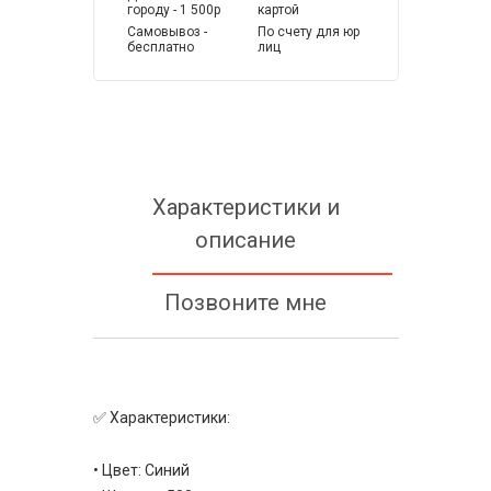
городу - 1 500р
картой
Самовывоз -
По счету для юр
бесплатно
лиц
Характеристики и
описание
Позвоните мне
✅ Характеристики:
• Цвет: Синий