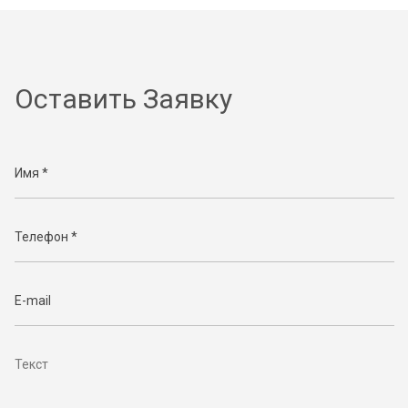
Оставить Заявку