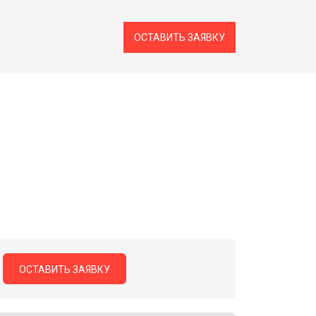
ОСТАВИТЬ ЗАЯВКУ
ОСТАВИТЬ ЗАЯВКУ