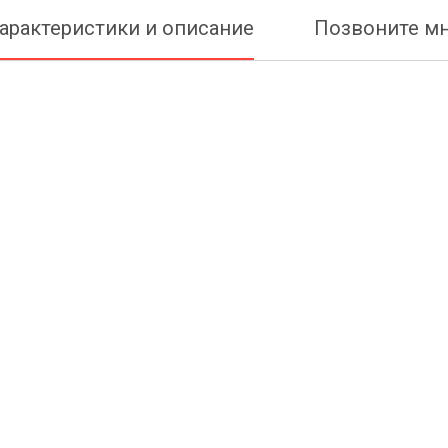
арактеристики и описание
Позвоните м