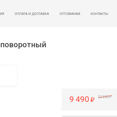
ИЯ
ОПЛАТА И ДОСТАВКА
ОПТОВИКАМ
КОНТАКТЫ
 поворотный
9 490
10 590