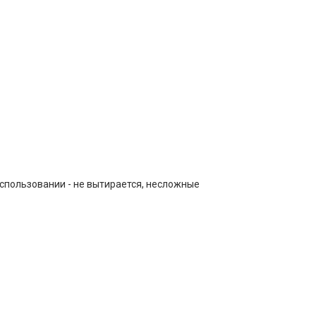
спользовании - не вытирается, несложные