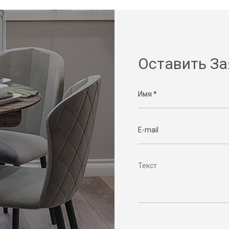
Оставить За