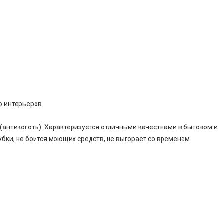
о интерьеров
(антикоготь). Характеризуется отличными качествами в бытовом и
бки, не боится моющих средств, не выгорает со временем.