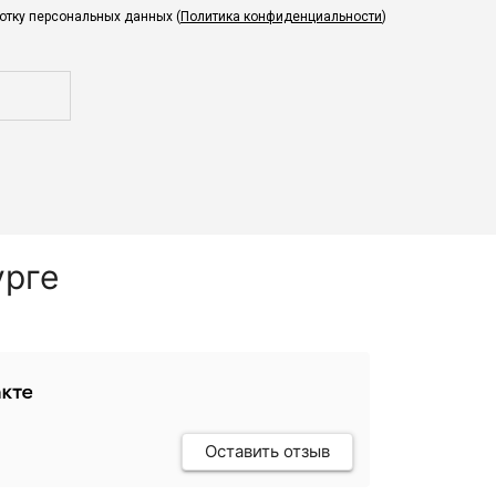
ботку персональных данных (
Политика конфиденциальности
)
урге
Оставить отзыв