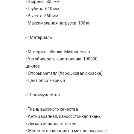
• Ширина: 500 мм
• Глубина: 610 мм
• Высота: 860 мм
• Максимальная нагрузка: 100 кг
✅ Материалы:
• Материал обивки: Микровелюр
• Устойчивость к истиранию: 100000
циклов
• Опоры: металл (порошковая окраска)
• Цвет опор: черный
✅ Преимущества:
• Ткань высокого качества
• Антицарапная, износостойкая ткань
• Легкая очистка от пятен
• Жесткое основание на металлокаркасе