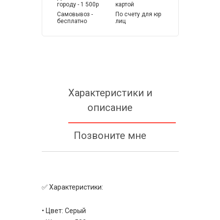
городу - 1 500р
картой
Самовывоз -
По счету для юр
бесплатно
лиц
Характеристики и
описание
Позвоните мне
✅ Характеристики:
• Цвет: Серый