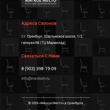
Адреса Салонов
г. Оренбург, Шарлыкское шоссе, 1/2,
галерея N6 (ТЦ Мармелад)
Связаться С Нами
8 (903) 398-19-09
info@mestom.ru
© 2026 «Мягкое Место» в Оренбурге