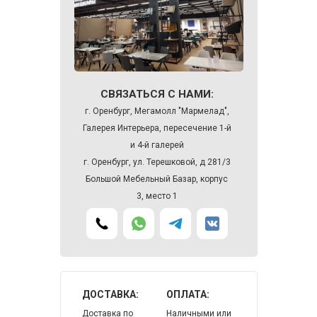
СВЯЗАТЬСЯ С НАМИ:
г. Оренбург, Мегамолл "Мармелад",
Галерея Интерьера, пересечение 1-й
и 4-й галерей
г. Оренбург, ул. Терешковой, д 281/3
Большой Мебельный Базар, корпус
3, место 1
ДОСТАВКА:
ОПЛАТА:
Доставка по
Наличными или