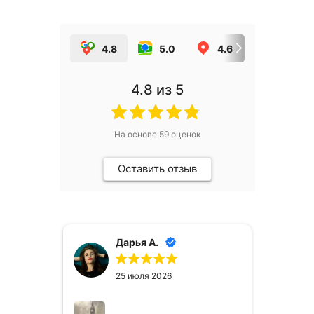
4.8
5.0
4.6
5.0
4.8
из 5
На основе
59
оценок
Оставить отзыв
Дарья А.
25 июля 2026