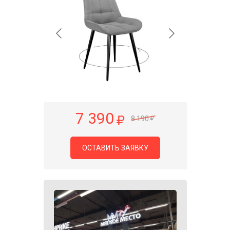
7 390
8 190
ОСТАВИТЬ ЗАЯВКУ