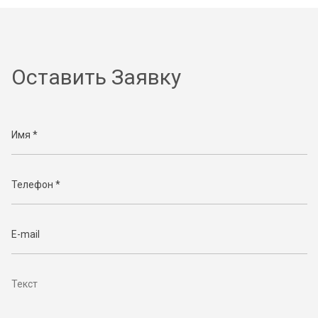
Оставить Заявку