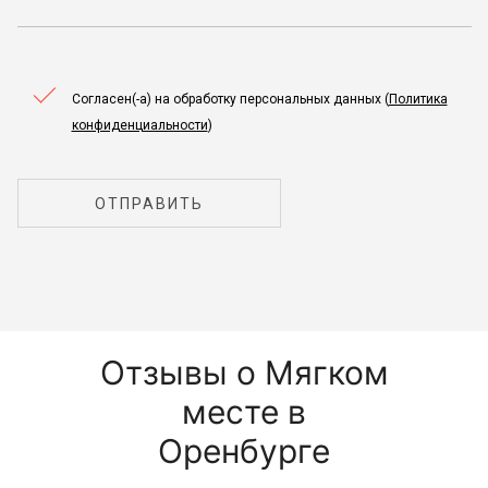
Согласен(-а) на обработку персональных данных (
Политика
конфиденциальности
)
ОТПРАВИТЬ
Отзывы о Мягком
месте в
Оренбурге