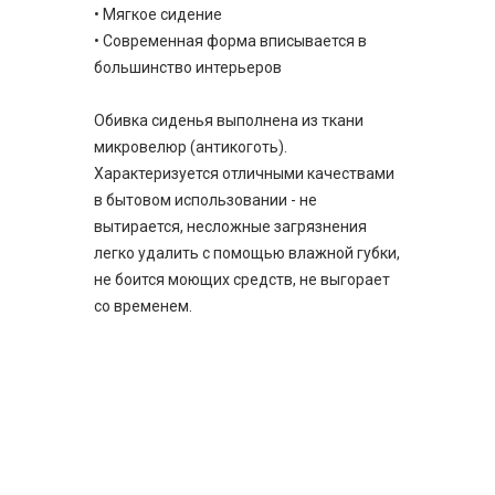
• Мягкое сидение
• Современная форма вписывается в
большинство интерьеров
Обивка сиденья выполнена из ткани
микровелюр (антикоготь).
Характеризуется отличными качествами
в бытовом использовании - не
вытирается, несложные загрязнения
легко удалить с помощью влажной губки,
не боится моющих средств, не выгорает
со временем.