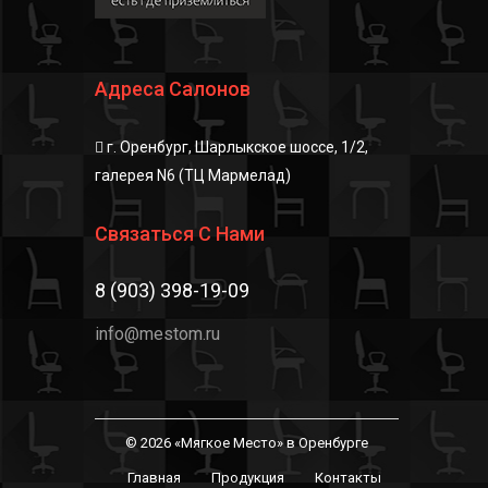
Адреса Салонов
г. Оренбург, Шарлыкское шоссе, 1/2,
галерея N6 (ТЦ Мармелад)
Связаться С Нами
8 (903) 398-19-09
info@mestom.ru
© 2026 «Мягкое Место» в Оренбурге
Главная
Продукция
Контакты