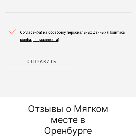
Согласен(-а) на обработку персональных данных (
Политика
конфиденциальности
)
ОТПРАВИТЬ
Отзывы о Мягком
месте в
Оренбурге