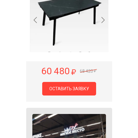
60 480
68 420
ОСТАВИТЬ ЗАЯВКУ