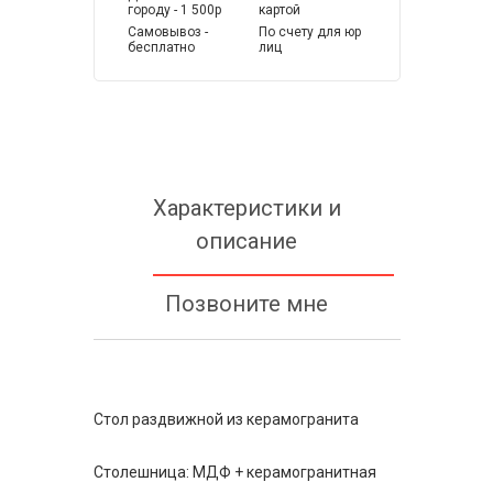
городу - 1 500р
картой
Самовывоз -
По счету для юр
бесплатно
лиц
Характеристики и
описание
Позвоните мне
Стол раздвижной из керамогранита
Столешница: МДФ + керамогранитная