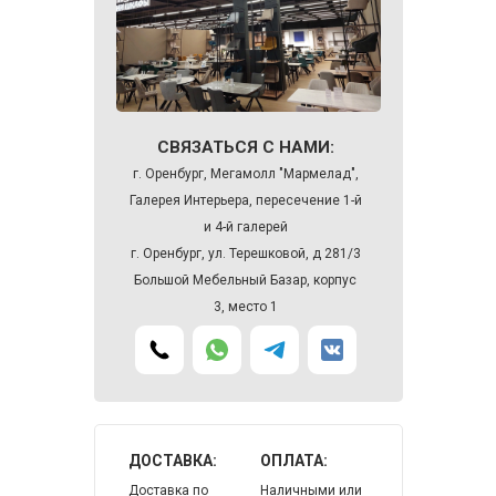
СВЯЗАТЬСЯ С НАМИ:
г. Оренбург, Мегамолл "Мармелад",
Галерея Интерьера, пересечение 1-й
и 4-й галерей
г. Оренбург, ул. Терешковой, д 281/3
Большой Мебельный Базар, корпус
3, место 1
ДОСТАВКА:
ОПЛАТА:
Доставка по
Наличными или