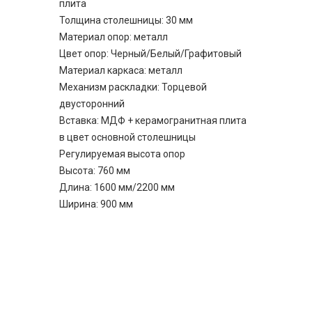
плита
Толщина столешницы: 30 мм
Материал опор: металл
Цвет опор: Черный/Белый/Графитовый
Материал каркаса: металл
Механизм раскладки: Торцевой
двусторонний
Вставка: МДФ + керамогранитная плита
в цвет основной столешницы
Регулируемая высота опор
Высота: 760 мм
Длина: 1600 мм/2200 мм
Ширина: 900 мм