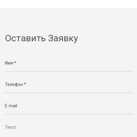
Оставить Заявку