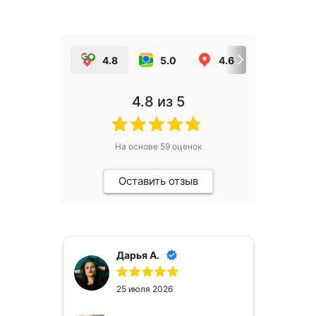
4.8
5.0
4.6
5.0
4.8
из 5
На основе
59
оценок
Оставить отзыв
Дарья А.
25 июля 2026