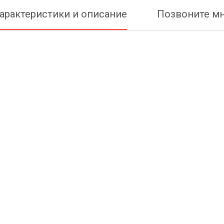
арактеристики и описание
Позвоните м