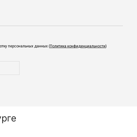
ботку персональных данных (
Политика конфиденциальности
)
урге