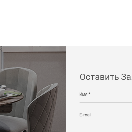
Оставить За