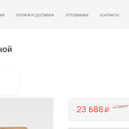
ИЯ
ОПЛАТА И ДОСТАВКА
ОПТОВИКАМ
КОНТАКТЫ
ной
23 688
27 265