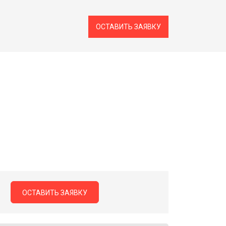
ОСТАВИТЬ ЗАЯВКУ
ОСТАВИТЬ ЗАЯВКУ