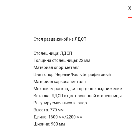
Х
Стол раздвижной из ЛДСП
Столешница: ЛДСП
Толщина столешницы: 22 мм
Материал опор: металл
Цвет опор: Черный/Белый/Графитовый
Материал каркаса: металл
Механизм раскладки: торцевое выдвижение
Вставка: ЛДСП в цвет основной столешницы
Регулируемая высота опор
Высота: 770 мм
Длина: 1600 мм/2200 мм
Ширина: 900 мм