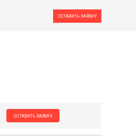
ОСТАВИТЬ ЗАЯВКУ
ОСТАВИТЬ ЗАЯВКУ