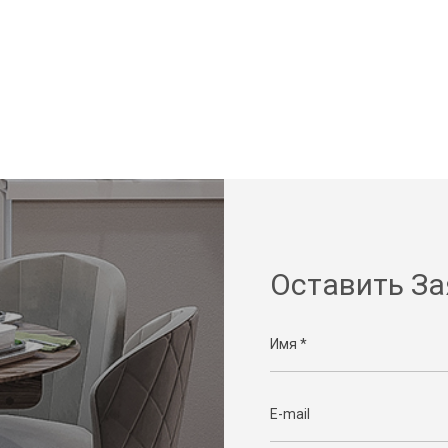
Оставить За