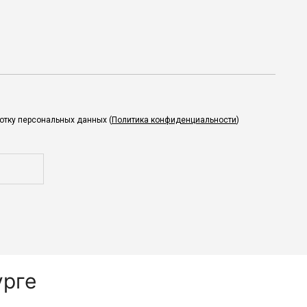
ботку персональных данных (
Политика конфиденциальности
)
урге