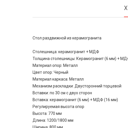
Х
Стол раздвижной из керамогранита
Столешница: керамогранит + МДФ
Толщина столешницы: Керамогранит (6 мм) + МД
Материал опор: Металл
Цвет опор: Черный
Материал каркаса: Металл
Механизм раскладки: Двусторонний торцевой
Вставки: по 30 см с двух сторон
Вставка: керамогранит (6 мм) + МДФ (16 мм)
Регулируемая высота опор
Высота: 770 мм
Длина: 1200/1800 мм
Ширина: 800 мм