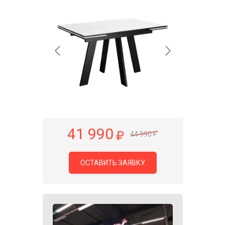
41 990
44 990
ОСТАВИТЬ ЗАЯВКУ