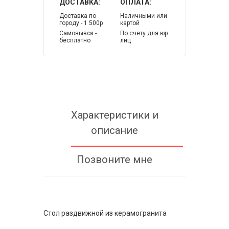
ДОСТАВКА:
ОПЛАТА:
Доставка по
Наличными или
городу - 1 500р
картой
Самовывоз -
По счету для юр
бесплатно
лиц
Характеристики и
описание
Позвоните мне
Стол раздвижной из керамогранита