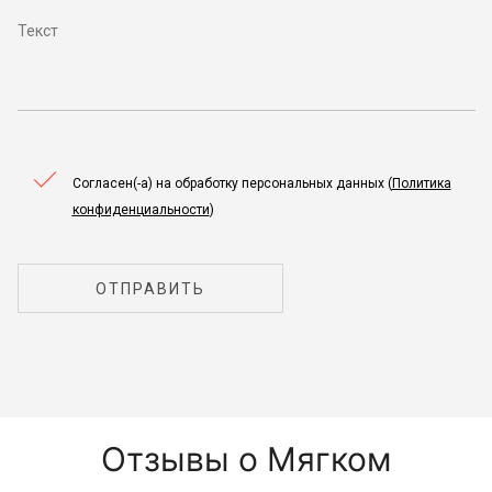
Согласен(-а) на обработку персональных данных (
Политика
конфиденциальности
)
ОТПРАВИТЬ
Отзывы о Мягком