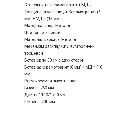
Столешница: керамогранит + МДФ
Толщина столешницы: Керамогранит (6
мм) + МДФ (18 мм)
Материал опор: Металл
Цвет опор: Черный
Материал каркаса: Металл
Механизм раскладки: Двусторонний
торцевой
Вставки: по 30 см с двух сторон
Вставка: керамогранит (6 мм) + МДФ (16
мм)
Регулируемая высота опор
Высота: 760 мм
Длина: 1100/1700 мм
Ширина: 700 мм