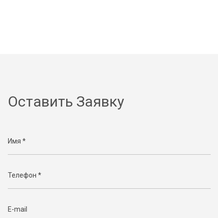
Оставить Заявку