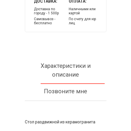
ДОСТАВКА:
ОПЛАТА:
Доставка по
Наличными или
городу - 1 500р
картой
Самовывоз -
По счету для юр
бесплатно
лиц
Характеристики и
описание
Позвоните мне
Стол раздвижной из керамогранита