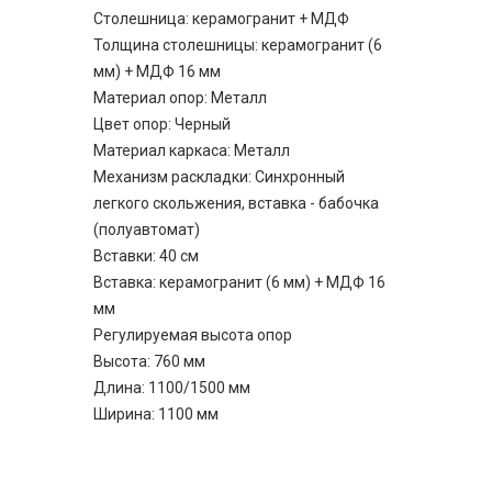
Столешница: керамогранит + МДФ
Толщина столешницы: керамогранит (6
мм) + МДФ 16 мм
Материал опор: Металл
Цвет опор: Черный
Материал каркаса: Металл
Механизм раскладки: Синхронный
легкого скольжения, вставка - бабочка
(полуавтомат)
Вставки: 40 см
Вставка: керамогранит (6 мм) + МДФ 16
мм
Регулируемая высота опор
Высота: 760 мм
Длина: 1100/1500 мм
Ширина: 1100 мм