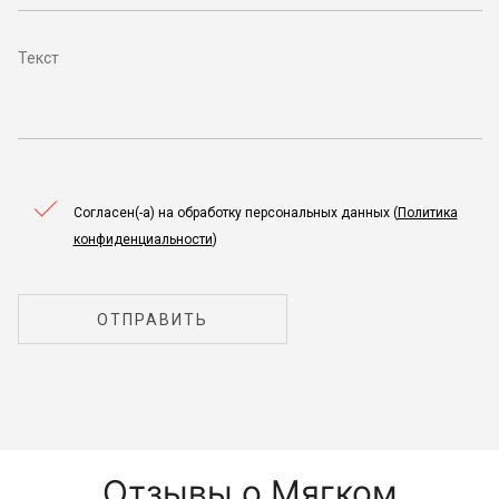
Согласен(-а) на обработку персональных данных (
Политика
конфиденциальности
)
ОТПРАВИТЬ
Отзывы о Мягком