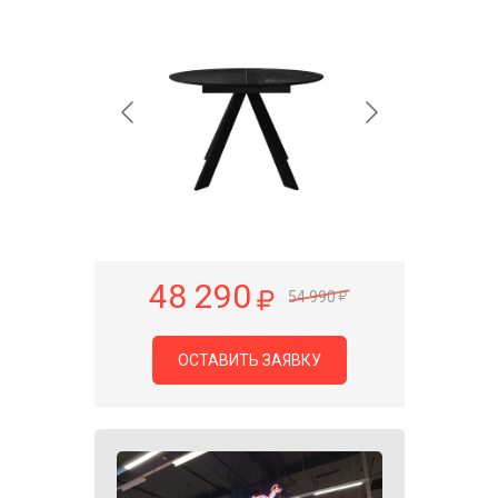
48 290
54 990
ОСТАВИТЬ ЗАЯВКУ