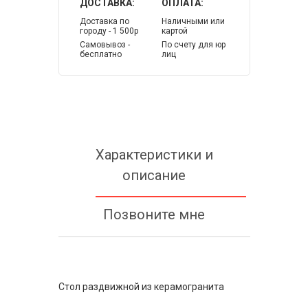
ДОСТАВКА:
ОПЛАТА:
Доставка по
Наличными или
городу - 1 500р
картой
Самовывоз -
По счету для юр
бесплатно
лиц
Характеристики и
описание
Позвоните мне
Стол раздвижной из керамогранита