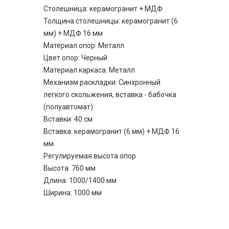
Столешница: керамогранит + МДФ
Толщина столешницы: керамогранит (6
мм) + МДФ 16 мм
Материал опор: Металл
Цвет опор: Черный
Материал каркаса: Металл
Механизм раскладки: Синхронный
легкого скольжения, вставка - бабочка
(полуавтомат)
Вставки: 40 см
Вставка: керамогранит (6 мм) + МДФ 16
мм
Регулируемая высота опор
Высота: 760 мм
Длина: 1000/1400 мм
Ширина: 1000 мм