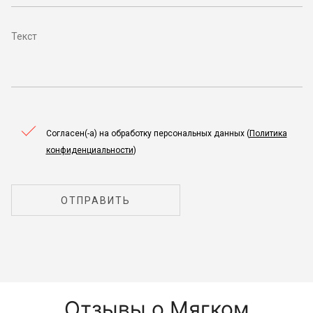
Согласен(-а) на обработку персональных данных (
Политика
конфиденциальности
)
ОТПРАВИТЬ
Отзывы о Мягком