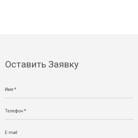
Оставить Заявку