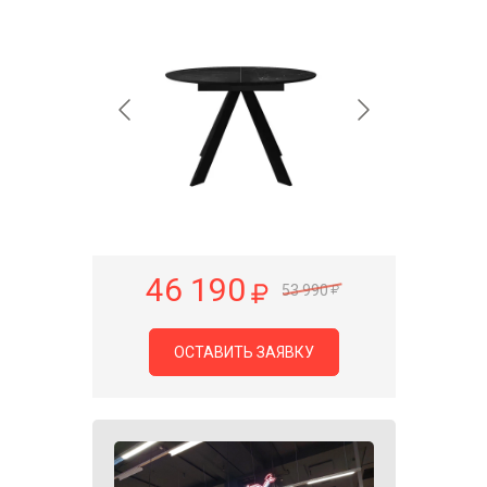
46 190
53 990
ОСТАВИТЬ ЗАЯВКУ