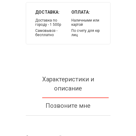
ДОСТАВКА:
ОПЛАТА:
Доставка по
Наличными или
городу - 1 500р
картой
Самовывоз -
По счету для юр
бесплатно
лиц
Характеристики и
описание
Позвоните мне