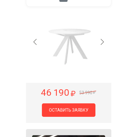
46 190
53 990
ОСТАВИТЬ ЗАЯВКУ