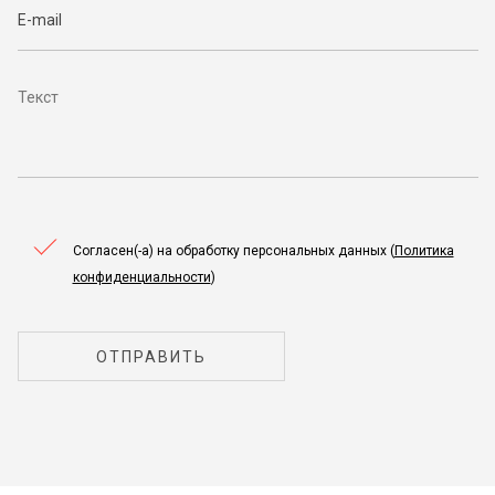
Согласен(-а) на обработку персональных данных (
Политика
конфиденциальности
)
ОТПРАВИТЬ