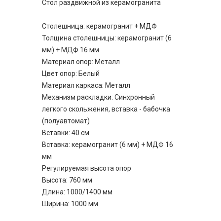
Стол раздвижной из керамогранита
Столешница: керамогранит + МДФ
Толщина столешницы: керамогранит (6
мм) + МДФ 16 мм
Материал опор: Металл
Цвет опор: Белый
Материал каркаса: Металл
Механизм раскладки: Синхронный
легкого скольжения, вставка - бабочка
(полуавтомат)
Вставки: 40 см
Вставка: керамогранит (6 мм) + МДФ 16
мм
Регулируемая высота опор
Высота: 760 мм
Длина: 1000/1400 мм
Ширина: 1000 мм