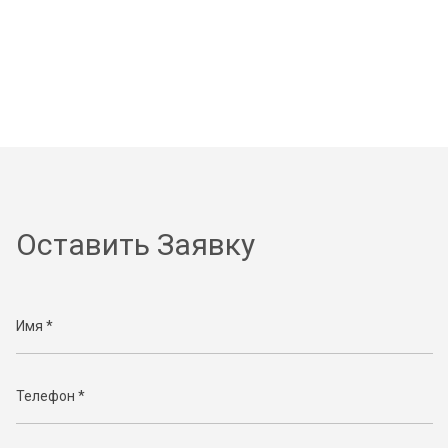
Оставить Заявку