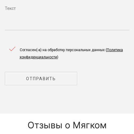
Согласен(-а) на обработку персональных данных (
Политика
конфиденциальности
)
ОТПРАВИТЬ
Отзывы о Мягком