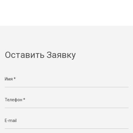
Оставить Заявку