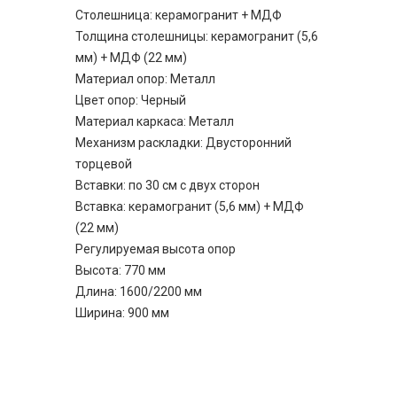
Столешница: керамогранит + МДФ
Толщина столешницы: керамогранит (5,6
мм) + МДФ (22 мм)
Материал опор: Металл
Цвет опор: Черный
Материал каркаса: Металл
Механизм раскладки: Двусторонний
торцевой
Вставки: по 30 см с двух сторон
Вставка: керамогранит (5,6 мм) + МДФ
(22 мм)
Регулируемая высота опор
Высота: 770 мм
Длина: 1600/2200 мм
Ширина: 900 мм