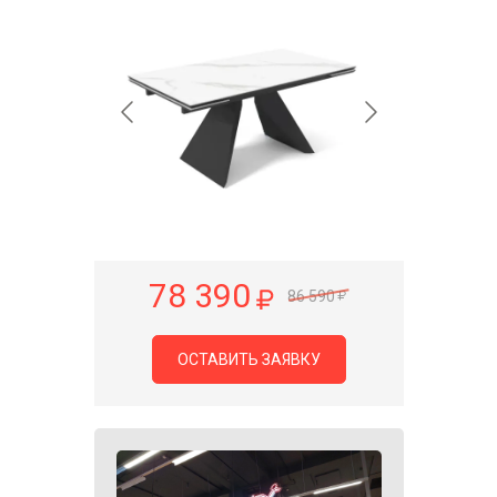
78 390
86 590
ОСТАВИТЬ ЗАЯВКУ