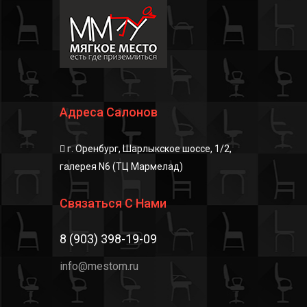
Адреса Салонов
г. Оренбург, Шарлыкское шоссе, 1/2,
галерея N6 (ТЦ Мармелад)
Связаться С Нами
8 (903) 398-19-09
info@mestom.ru