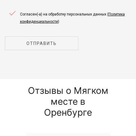
Согласен(-а) на обработку персональных данных (
Политика
конфиденциальности
)
ОТПРАВИТЬ
Отзывы о Мягком
месте в
Оренбурге