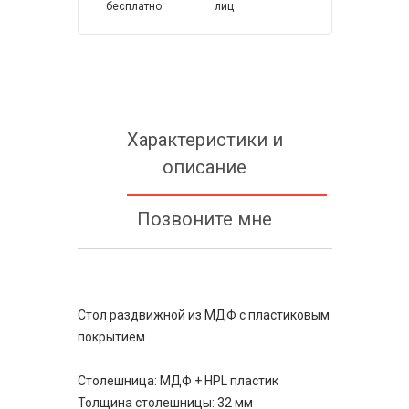
бесплатно
лиц
Характеристики и
описание
Позвоните мне
Стол раздвижной из МДФ с пластиковым
покрытием
Столешница: МДФ + HPL пластик
Толщина столешницы: 32 мм