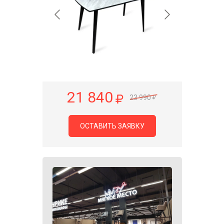
21 840
23 990
ОСТАВИТЬ ЗАЯВКУ