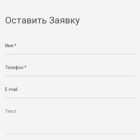
Оставить Заявку