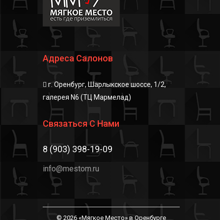
Адреса Салонов
г. Оренбург, Шарлыкское шоссе, 1/2,
галерея N6 (ТЦ Мармелад)
Связаться С Нами
8 (903) 398-19-09
info@mestom.ru
© 2026 «Мягкое Место» в Оренбурге