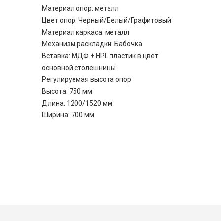
Материал опор: металл
Цвет опор: Черный/Белый/Графитовый
Материал каркаса: металл
Механизм раскладки: Бабочка
Вставка: МДФ + HPL пластик в цвет
основной столешницы
Регулируемая высота опор
Высота: 750 мм
Длина: 1200/1520 мм
Ширина: 700 мм