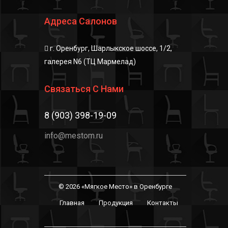
Адреса Салонов
г. Оренбург, Шарлыкское шоссе, 1/2,
галерея N6 (ТЦ Мармелад)
Связаться С Нами
8 (903) 398-19-09
info@mestom.ru
© 2026 «Мягкое Место» в Оренбурге
Главная
Продукция
Контакты