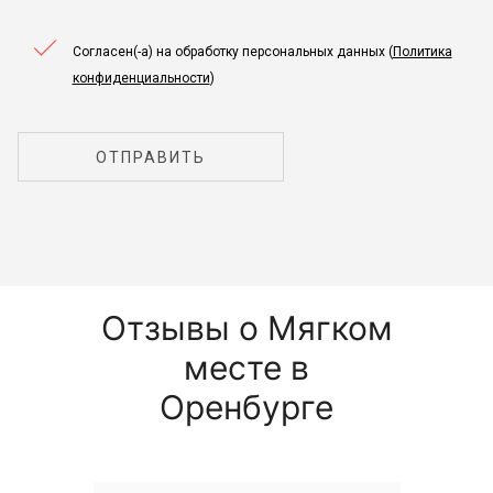
Согласен(-а) на обработку персональных данных (
Политика
конфиденциальности
)
ОТПРАВИТЬ
Отзывы о Мягком
месте в
Оренбурге