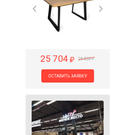
25 704
29 850
ОСТАВИТЬ ЗАЯВКУ