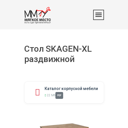
Стол SKAGEN-XL
раздвижной
Каталог корпусной мебели
22 Мб
PDF