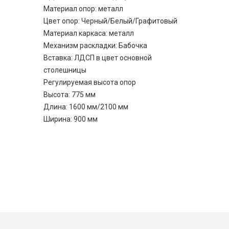
Материал опор: металл
Цвет опор: Черный/Белый/Графитовый
Материал каркаса: металл
Механизм раскладки: Бабочка
Вставка: ЛДСП в цвет основной
столешницы
Регулируемая высота опор
Высота: 775 мм
Длина: 1600 мм/2100 мм
Ширина: 900 мм