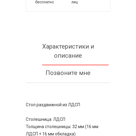
бесплатно
лиц
Характеристики и
описание
Позвоните мне
Стол раздвижной из ЛДСП
Столешница: ЛДСП
Толщина столешницы: 32 мм (16 мм
ЛДСП + 16 мм обкладка)