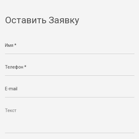
Оставить Заявку