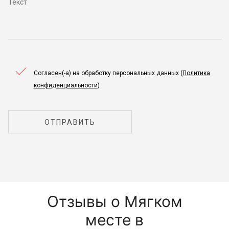
Согласен(-а) на обработку персональных данных (
Политика
конфиденциальности
)
ОТПРАВИТЬ
Отзывы о Мягком
месте в