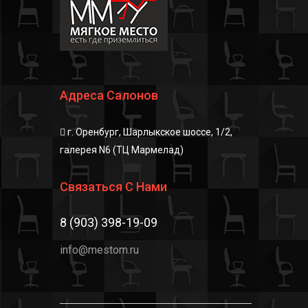
Адреса Салонов
г. Оренбург, Шарлыкское шоссе, 1/2,
галерея N6 (ТЦ Мармелад)
Связаться С Нами
8 (903) 398-19-09
info@mestom.ru