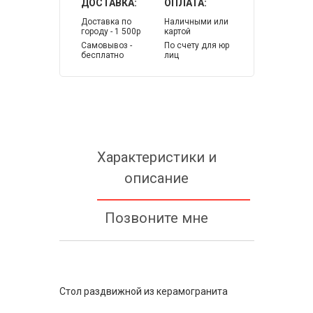
ДОСТАВКА:
ОПЛАТА:
Доставка по
Наличными или
городу - 1 500р
картой
Самовывоз -
По счету для юр
бесплатно
лиц
Характеристики и
описание
Позвоните мне
Стол раздвижной из керамогранита