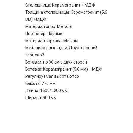
Столешница: Керамогранит + МДФ
Толщина столешницы: Керамогранит (5,6
мм) +МДФ
Материал опор: Металл
Цвет опор: Черный
Материал каркаса: Металл
Механизм раскладки: Двусторонний
торцевой
Вставки: по 30 см с двух сторон
Вставка: Керамогранит (5,6 мм) + МДФ
Регулируемая высота опор
Высота: 770 мм
Длина: 1600/2200 мм
Ширина: 900 мм