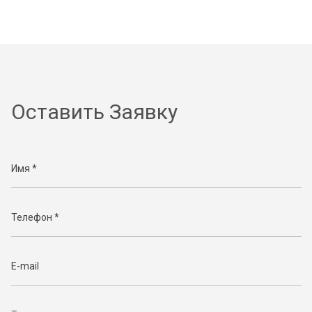
Оставить Заявку