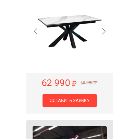
62 990
69 990
ОСТАВИТЬ ЗАЯВКУ