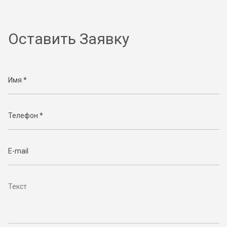
Оставить Заявку