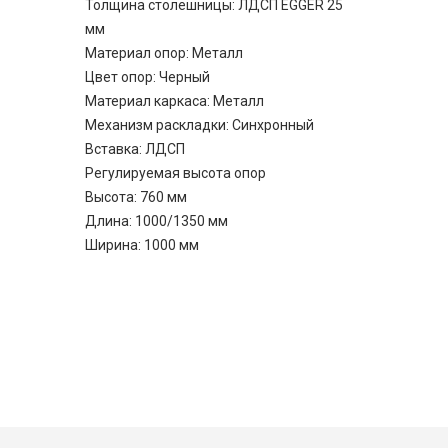
Толщина столешницы: ЛДСП EGGER 25
мм
Материал опор: Металл
Цвет опор: Черный
Материал каркаса: Металл
Механизм раскладки: Синхронный
Вставка: ЛДСП
Регулируемая высота опор
Высота: 760 мм
Длина: 1000/1350 мм
Ширина: 1000 мм