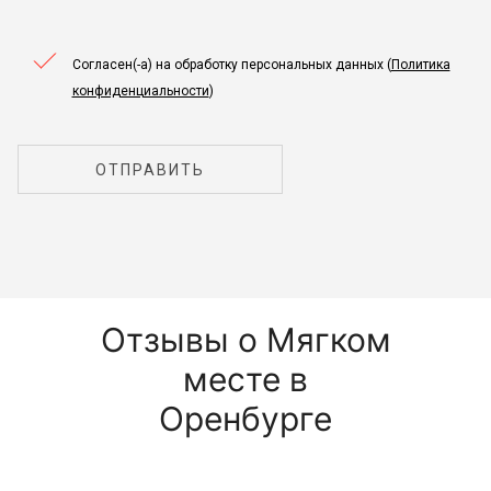
Согласен(-а) на обработку персональных данных (
Политика
конфиденциальности
)
ОТПРАВИТЬ
Отзывы о Мягком
месте в
Оренбурге