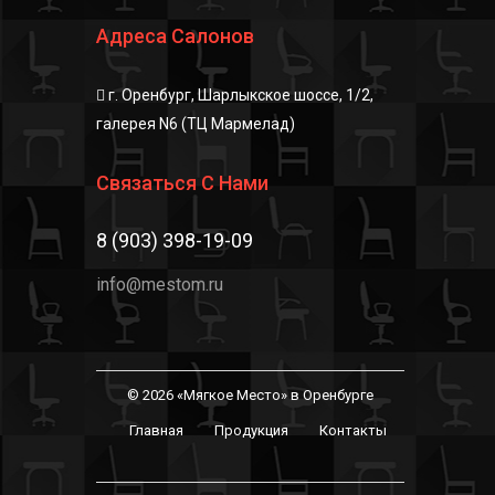
Адреса Салонов
г. Оренбург, Шарлыкское шоссе, 1/2,
галерея N6 (ТЦ Мармелад)
Связаться С Нами
8 (903) 398-19-09
info@mestom.ru
© 2026 «Мягкое Место» в Оренбурге
Главная
Продукция
Контакты