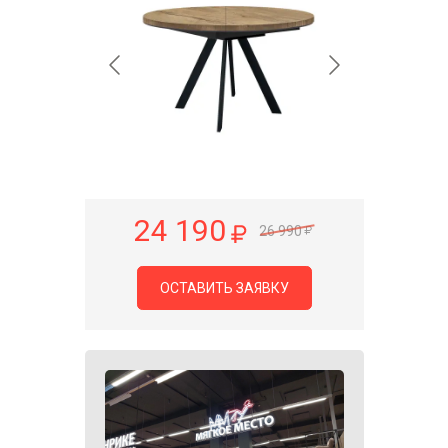
24 190
26 990
ОСТАВИТЬ ЗАЯВКУ