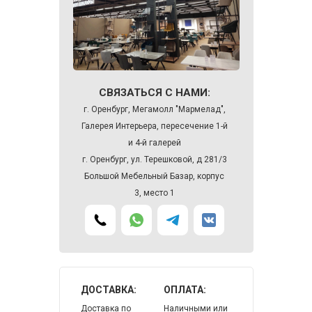
СВЯЗАТЬСЯ С НАМИ:
г. Оренбург, Мегамолл "Мармелад",
Галерея Интерьера, пересечение 1-й
и 4-й галерей
г. Оренбург, ул. Терешковой, д 281/3
Большой Мебельный Базар, корпус
3, место 1
ДОСТАВКА:
ОПЛАТА:
Доставка по
Наличными или