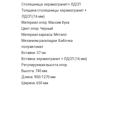
Столешница: керамогранит+ ЛДСП
Толщина столешницы: керамогранит +
ЛДСП (16 мм)
Материал опор: Массив бука
Цвет опор: Черный
Материал каркаса: Металл
Механизм раскладки: Бабочка
полуавтомат
Вставки: 37 см
Вставка: керамогранит + ЛДСП (16 мм)
Регулируемая высота опор
Высота: 740 мм
Длина: 900/1270 мм
Ширина: 650 мм