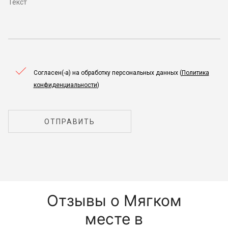
Согласен(-а) на обработку персональных данных (
Политика
конфиденциальности
)
ОТПРАВИТЬ
Отзывы о Мягком
месте в