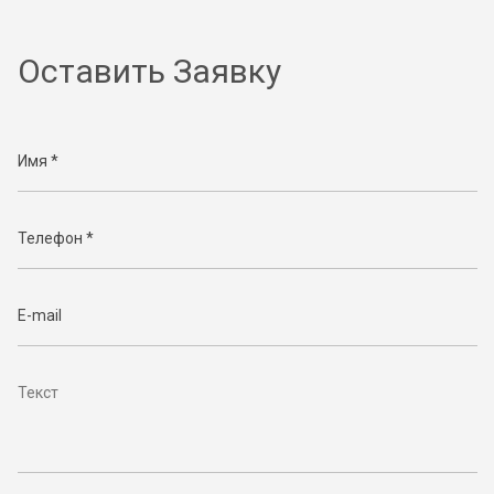
Оставить Заявку