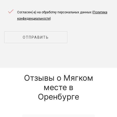
Согласен(-а) на обработку персональных данных (
Политика
конфиденциальности
)
ОТПРАВИТЬ
Отзывы о Мягком
месте в
Оренбурге