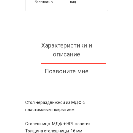
бесплатно
лиц
Характеристики и
описание
Позвоните мне
Стол нераздвижной из МДФ с
пластиковым покрытием
Столешница: МДФ + HPL пластик
Толщина столешницы: 16 мм