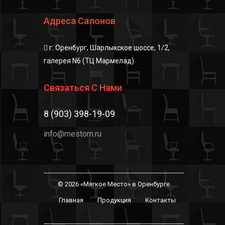
Адреса Салонов
г. Оренбург, Шарлыкское шоссе, 1/2,
галерея N6 (ТЦ Мармелад)
Связаться С Нами
8 (903) 398-19-09
info@mestom.ru
© 2026 «Мягкое Место» в Оренбурге
Главная
Продукция
Контакты