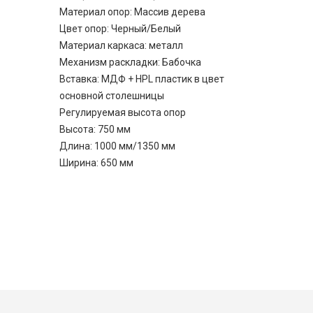
Материал опор: Массив дерева
Цвет опор: Черный/Белый
Материал каркаса: металл
Механизм раскладки: Бабочка
Вставка: МДФ + HPL пластик в цвет
основной столешницы
Регулируемая высота опор
Высота: 750 мм
Длина: 1000 мм/1350 мм
Ширина: 650 мм