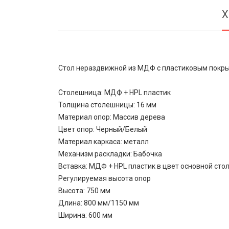
Х
Стол нераздвижной из МДФ с пластиковым покр
Столешница: МДФ + HPL пластик
Толщина столешницы: 16 мм
Материал опор: Массив дерева
Цвет опор: Черный/Белый
Материал каркаса: металл
Механизм раскладки: Бабочка
Вставка: МДФ + HPL пластик в цвет основной ст
Регулируемая высота опор
Высота: 750 мм
Длина: 800 мм/1150 мм
Ширина: 600 мм