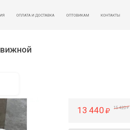
ИЯ
ОПЛАТА И ДОСТАВКА
ОПТОВИКАМ
КОНТАКТЫ
движной
13 440
15 420