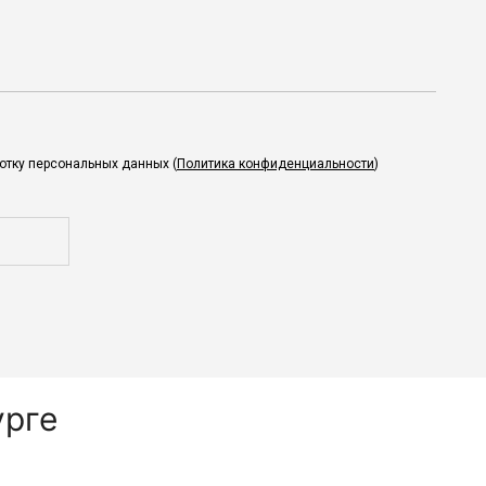
ботку персональных данных (
Политика конфиденциальности
)
урге