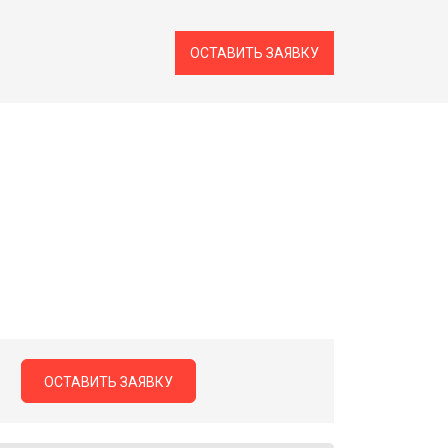
ОСТАВИТЬ ЗАЯВКУ
ОСТАВИТЬ ЗАЯВКУ