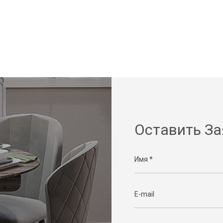
Оставить За