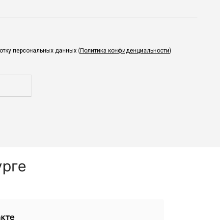
ботку персональных данных (
Политика конфиденциальности
)
урге