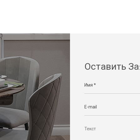
Оставить За