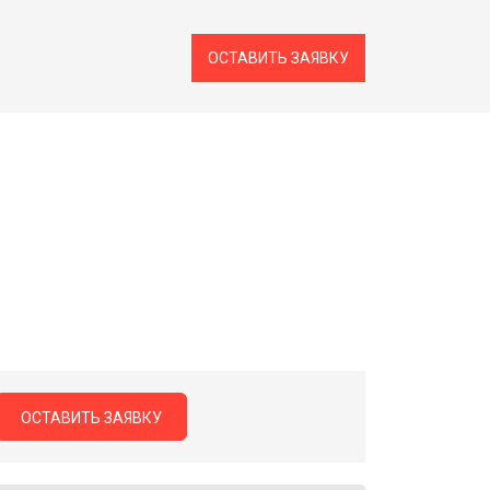
ОСТАВИТЬ ЗАЯВКУ
ОСТАВИТЬ ЗАЯВКУ