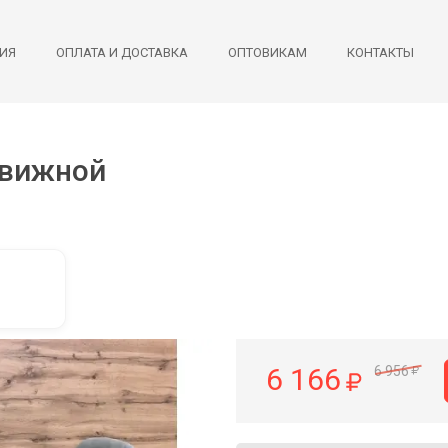
ИЯ
ОПЛАТА И ДОСТАВКА
ОПТОВИКАМ
КОНТАКТЫ
движной
6 166
6 956