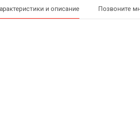
арактеристики и описание
Позвоните м