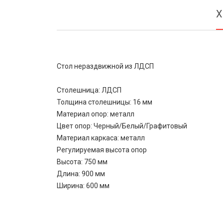
Х
Стол нераздвижной из ЛДСП
Столешница: ЛДСП
Толщина столешницы: 16 мм
Материал опор: металл
Цвет опор: Черный/Белый/Графитовый
Материал каркаса: металл
Регулируемая высота опор
Высота: 750 мм
Длина: 900 мм
Ширина: 600 мм