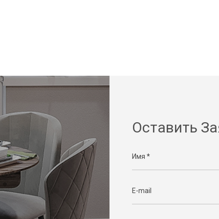
Оставить За