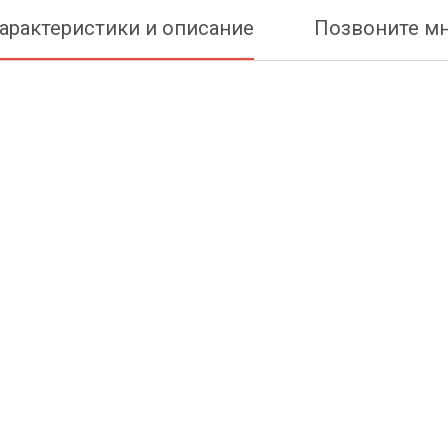
арактеристики и описание
Позвоните м