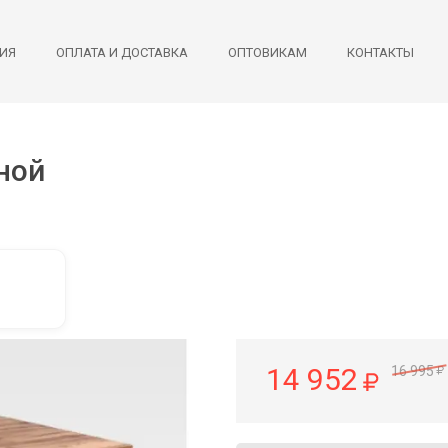
ИЯ
ОПЛАТА И ДОСТАВКА
ОПТОВИКАМ
КОНТАКТЫ
ной
14 952
16 995