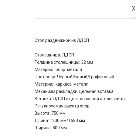
Х
Стол раздвижной из ЛДСП
Столешница: ЛДСП
Толщина столешницы: 32 мм
Материал опор: металл
Цвет опор: Черный/Белый/Графитовый
Материал каркаса: металл
Механизм раскладки: цельная вставка
Вставка: ЛДСП в цвет основной столешницы
Регулируемая высота опор
Высота: 750 мм
Длина: 1200 мм/1580 мм
Ширина: 800 мм