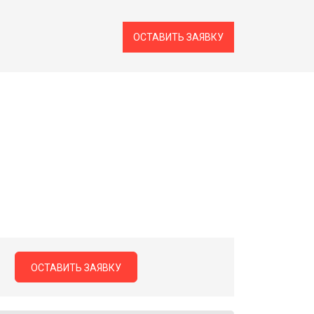
ОСТАВИТЬ ЗАЯВКУ
ОСТАВИТЬ ЗАЯВКУ