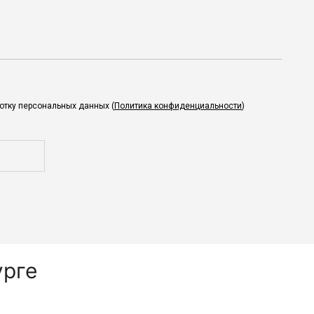
ботку персональных данных (
Политика конфиденциальности
)
урге