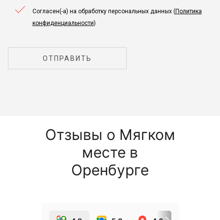
Согласен(-а) на обработку персональных данных (
Политика
конфиденциальности
)
ОТПРАВИТЬ
Отзывы о Мягком
месте в
Оренбурге