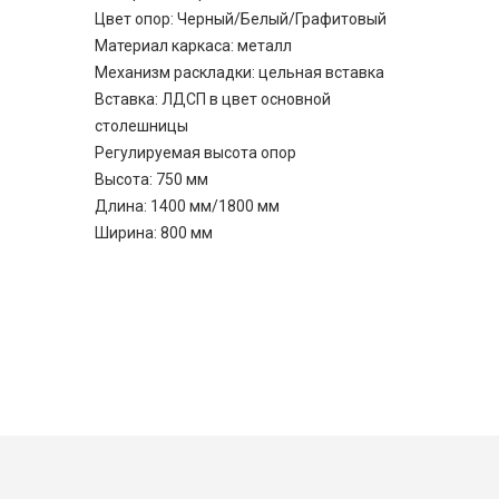
Цвет опор: Черный/Белый/Графитовый
Материал каркаса: металл
Механизм раскладки: цельная вставка
Вставка: ЛДСП в цвет основной
столешницы
Регулируемая высота опор
Высота: 750 мм
Длина: 1400 мм/1800 мм
Ширина: 800 мм