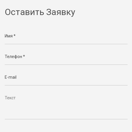
Оставить Заявку