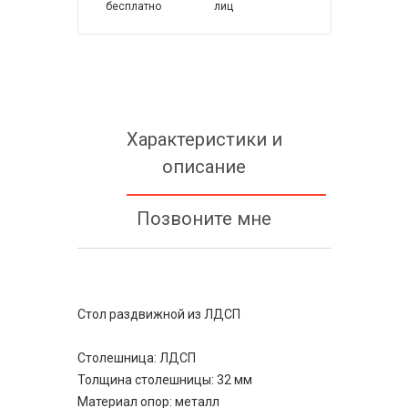
бесплатно
лиц
Характеристики и
описание
Позвоните мне
Стол раздвижной из ЛДСП
Столешница: ЛДСП
Толщина столешницы: 32 мм
Материал опор: металл