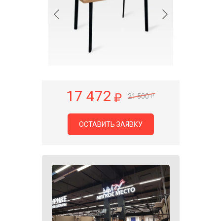
17 472
21 500
ОСТАВИТЬ ЗАЯВКУ