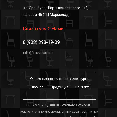
г. Оренбург, Шарлыкское шоссе, 1/2,
галерея N6 (ТЦ Мармелад)
Связаться С Нами
8 (903) 398-19-09
info@mestom.ru
© 2026 «Мягкое Место» в Оренбурге
Главная
Продукция
Контакты
ВНИМАНИЕ! Данный интернет-сайт носит
исключительно информационный характер и ни при