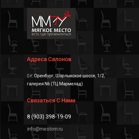
Адреса Салонов
г. Оренбург, Шарлыкское шоссе, 1/2,
галерея N6 (ТЦ Мармелад)
Связаться С Нами
8 (903) 398-19-09
info@mestom.ru