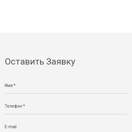
Оставить Заявку