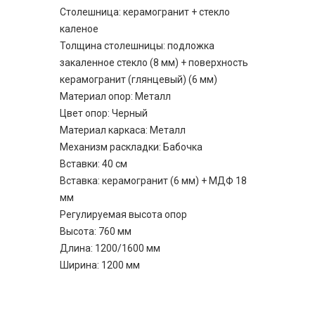
Столешница: керамогранит + стекло
каленое
Толщина столешницы: подложка
закаленное стекло (8 мм) + поверхность
керамогранит (глянцевый) (6 мм)
Материал опор: Металл
Цвет опор: Черный
Материал каркаса: Металл
Механизм раскладки: Бабочка
Вставки: 40 см
Вставка: керамогранит (6 мм) + МДФ 18
мм
Регулируемая высота опор
Высота: 760 мм
Длина: 1200/1600 мм
Ширина: 1200 мм