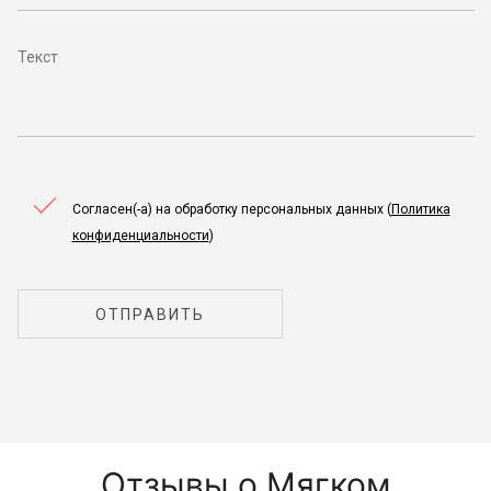
Согласен(-а) на обработку персональных данных (
Политика
конфиденциальности
)
ОТПРАВИТЬ
Отзывы о Мягком