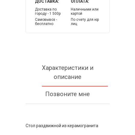
ДОСТАВКА:
ОПЛАТА:
Доставка по
Наличными или
городу - 1 500р
картой
Самовывоз -
По счету для юр
бесплатно
лиц
Характеристики и
описание
Позвоните мне
Стол раздвижной из керамогранита