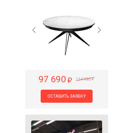
97 690
114 990
ОСТАВИТЬ ЗАЯВКУ