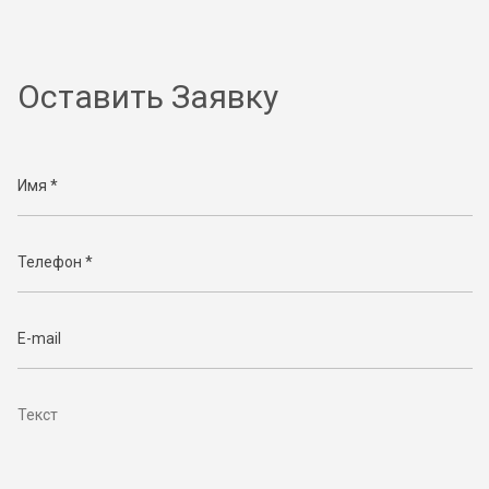
Оставить Заявку