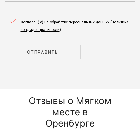
Согласен(-а) на обработку персональных данных (
Политика
конфиденциальности
)
ОТПРАВИТЬ
Отзывы о Мягком
месте в
Оренбурге