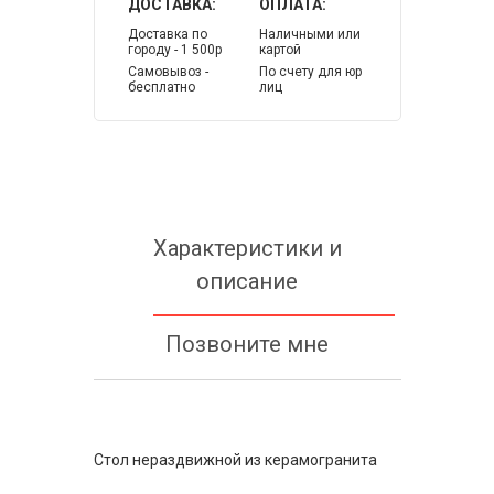
ДОСТАВКА:
ОПЛАТА:
Доставка по
Наличными или
городу - 1 500р
картой
Самовывоз -
По счету для юр
бесплатно
лиц
Характеристики и
описание
Позвоните мне
Стол нераздвижной из керамогранита