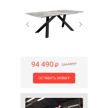
94 490
104 990
ОСТАВИТЬ ЗАЯВКУ