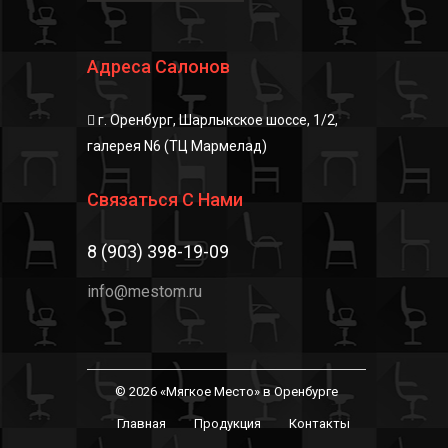
Адреса Салонов
г. Оренбург, Шарлыкское шоссе, 1/2,
галерея N6 (ТЦ Мармелад)
Связаться С Нами
8 (903) 398-19-09
info@mestom.ru
© 2026 «Мягкое Место» в Оренбурге
Главная
Продукция
Контакты