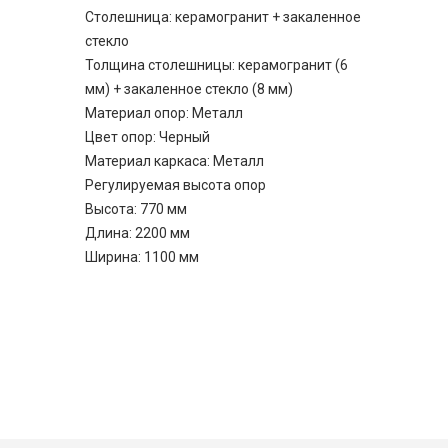
Столешница: керамогранит + закаленное
стекло
Толщина столешницы: керамогранит (6
мм) + закаленное стекло (8 мм)
Материал опор: Металл
Цвет опор: Черный
Материал каркаса: Металл
Регулируемая высота опор
Высота: 770 мм
Длина: 2200 мм
Ширина: 1100 мм