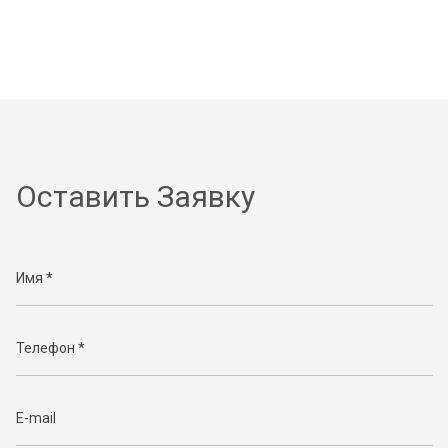
Оставить Заявку