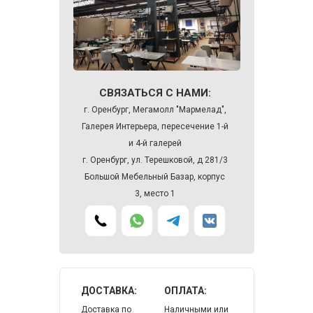
СВЯЗАТЬСЯ С НАМИ:
г. Оренбург, Мегамолл "Мармелад",
Галерея Интерьера, пересечение 1-й
и 4-й галерей
г. Оренбург, ул. Терешковой, д 281/3
Большой Мебельный Базар, корпус
3, место 1
ДОСТАВКА:
ОПЛАТА:
Доставка по
Наличными или