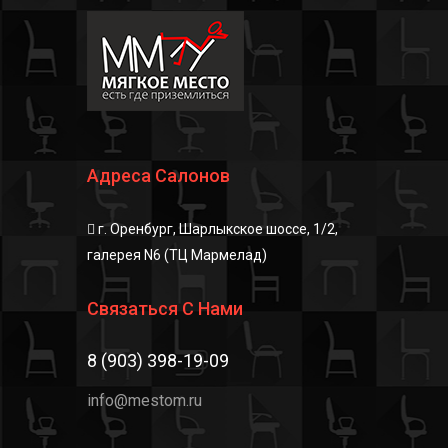
Адреса Салонов
г. Оренбург, Шарлыкское шоссе, 1/2,
галерея N6 (ТЦ Мармелад)
Связаться С Нами
8 (903) 398-19-09
info@mestom.ru