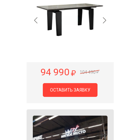
94 990
104 490
ОСТАВИТЬ ЗАЯВКУ