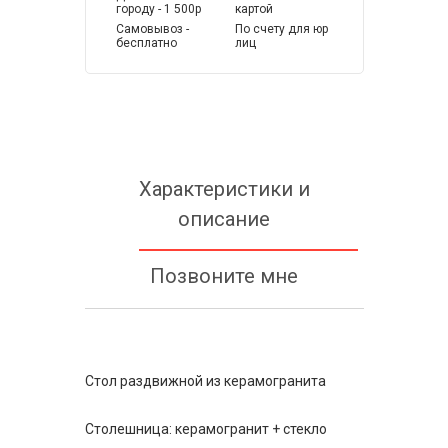
городу - 1 500р
картой
Самовывоз -
По счету для юр
бесплатно
лиц
Характеристики и
описание
Позвоните мне
Стол раздвижной из керамогранита
Столешница: керамогранит + стекло