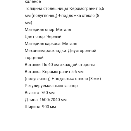
каленое
Толщина столешницы: Керамогранит 5,6
мм (полуглянец) + подложка стекло (8
мм)
Материал опор: Металл
Цвет опор: Черный
Материал каркаса: Металл
Механизм раскладки: Двусторонний
торцевой
Вставки: По 40 см с каждой стороны
Вставка: Керамогранит 5,6 мм
(полуглянец) + подложка стекло (8 мм)
Регулируемая высота опор
Высота: 760 мм
Длина: 1600/2040 мм
Ширина: 900 мм