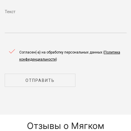
Согласен(-а) на обработку персональных данных (
Политика
конфиденциальности
)
ОТПРАВИТЬ
Отзывы о Мягком