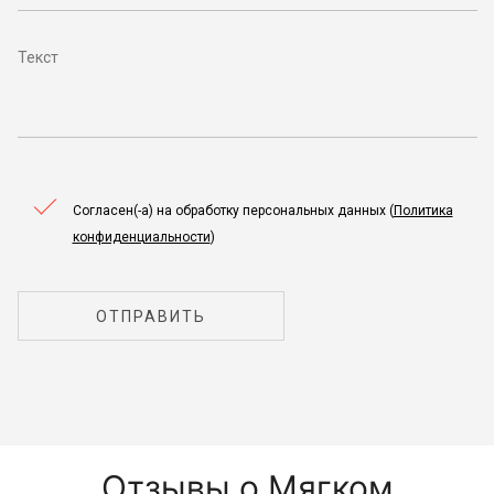
Согласен(-а) на обработку персональных данных (
Политика
конфиденциальности
)
ОТПРАВИТЬ
Отзывы о Мягком