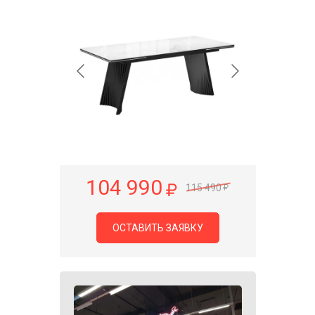
104 990
115 490
ОСТАВИТЬ ЗАЯВКУ