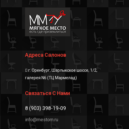
Адреса Салонов
г. Оренбург, Шарлыкское шоссе, 1/2,
галерея N6 (ТЦ Мармелад)
Связаться С Нами
8 (903) 398-19-09
info@mestom.ru