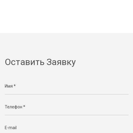
Оставить Заявку