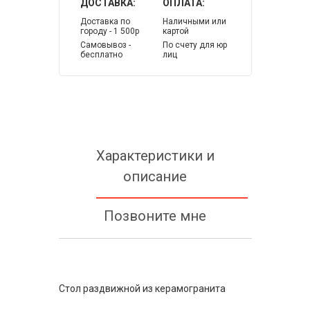
ДОСТАВКА:
ОПЛАТА:
Доставка по
Наличными или
городу - 1 500р
картой
Самовывоз -
По счету для юр
бесплатно
лиц
Характеристики и
описание
Позвоните мне
Стол раздвижной из керамогранита