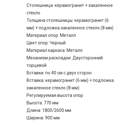
Столешница: керамогранит + закаленное
стекло
Толщина столешницы: керамогранит (6
мм) + подложка закаленное стекло (8 мм)
Материал опор: Металл
Цвет опор: Черный
Материал каркаса: Металл
Механизм раскладки: Двусторонний
торцевой
Вставки: по 40 см с двух сторон
Вставка: керамогранит (6 мм) + подложка
закаленное стекло (8 мм)
Регулируемая высота опор
Высота: 770 мм
Длина: 1800/2600 мм
Ширина: 900 мм