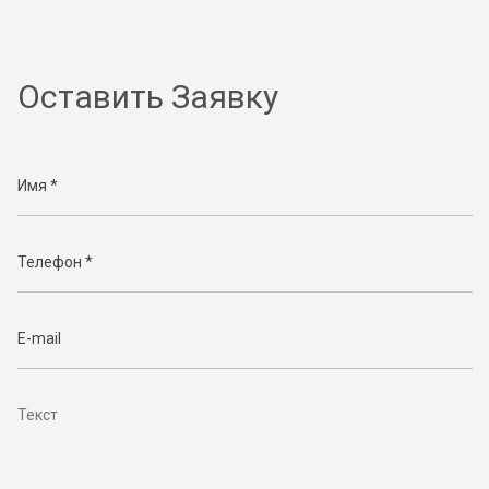
Оставить Заявку