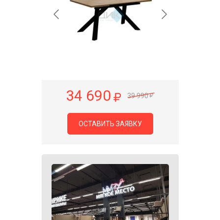
34 690
39 990
ОСТАВИТЬ ЗАЯВКУ