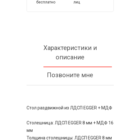
бесплатно
лиц
Характеристики и
описание
Позвоните мне
Стол раздвижной из ЛДСП EGGER + МДФ
Столешница: ЛДСП EGGER 8 мм + МДФ 16
мм
Толщина столешницы: ЛДСП EGGER 8 мм