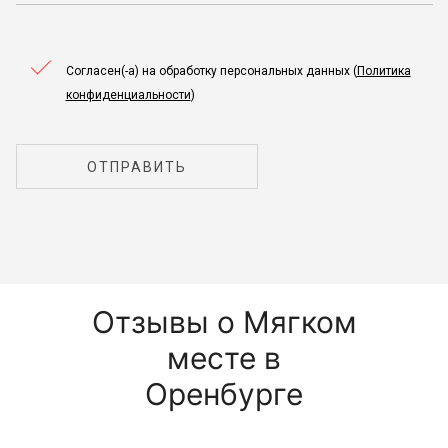
Согласен(-а) на обработку персональных данных (
Политика
конфиденциальности
)
ОТПРАВИТЬ
Отзывы о Мягком
месте в
Оренбурге