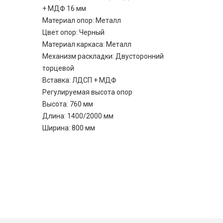
+ МДФ 16 мм
Материал опор: Металл
Цвет опор: Черный
Материал каркаса: Металл
Механизм раскладки: Двусторонний
торцевой
Вставка: ЛДСП + МДФ
Регулируемая высота опор
Высота: 760 мм
Длина: 1400/2000 мм
Ширина: 800 мм