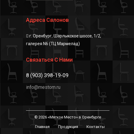
Адреса Салонов
г. Оренбург, Шарлыкское шоссе, 1/2,
галерея N6 (ТЦ Мармелад)
Связаться С Нами
8 (903) 398-19-09
info@mestom.ru
© 2026 «Мягкое Место» в Оренбурге
Главная
Продукция
Контакты